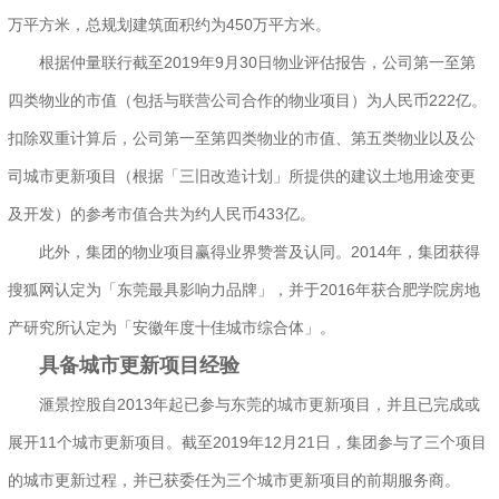
万平方米，总规划建筑面积约为450万平方米。
根据仲量联行截至2019年9月30日物业评估报告，公司第一至第
四类物业的市值（包括与联营公司合作的物业项目）为人民币222亿。
扣除双重计算后，公司第一至第四类物业的市值、第五类物业以及公
司城市更新项目（根据「三旧改造计划」所提供的建议土地用途变更
及开发）的参考市值合共为约人民币433亿。
此外，集团的物业项目赢得业界赞誉及认同。2014年，集团获得
搜狐网认定为「东莞最具影响力品牌」，并于2016年获合肥学院房地
产研究所认定为「安徽年度十佳城市综合体」。
具备城市更新项目经验
滙景控股自2013年起已参与东莞的城市更新项目，并且已完成或
展开11个城市更新项目。截至2019年12月21日，集团参与了三个项目
的城市更新过程，并已获委任为三个城市更新项目的前期服务商。