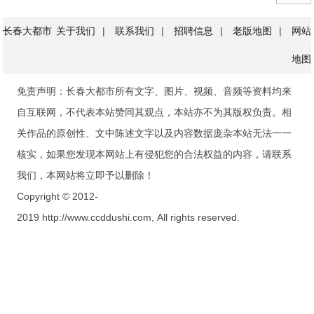
长春大都市
关于我们
|
联系我们
|
招聘信息
|
老版地图
|
网站
地图
免责声明：长春大都市所有文字、图片、视频、音频等资料均来
自互联网，不代表本站赞同其观点，本站亦不为其版权负责。相
关作品的原创性、文中陈述文字以及内容数据庞杂本站无法一一
核实，如果您发现本网站上有侵犯您的合法权益的内容，请联系
我们，本网站将立即予以删除！
Copyright © 2012-
2019 http://www.ccddushi.com, All rights reserved.