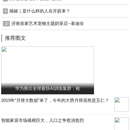
揭秘｜是什么样的人在开蔚来？
9
济南首家艺术宠物主题奶茶店--泰迪珍
10
推荐图文
华为推出全球最快AI训练集群：检
2019年“月饼大数据”来了，今年的大势月饼居然是五仁？
智能家居市场规模巨大，入口之争愈演愈烈