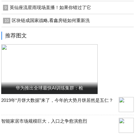
英仙座流星雨现场直播！如果你错过了它
9
区块链成国家战略,看鑫房链如何重新洗
10
推荐图文
华为推出全球最快AI训练集群：检
2019年“月饼大数据”来了，今年的大势月饼居然是五仁？
智能家居市场规模巨大，入口之争愈演愈烈