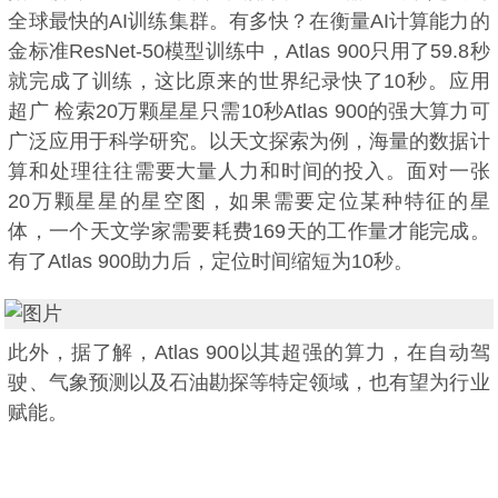
全球最快的AI训练集群。有多快？在衡量AI计算能力的
金标准ResNet-50模型训练中，Atlas 900只用了59.8秒
就完成了训练，这比原来的世界纪录快了10秒。应用
超广 检索20万颗星星只需10秒Atlas 900的强大算力可
广泛应用于科学研究。以天文探索为例，海量的数据计
算和处理往往需要大量人力和时间的投入。面对一张
20万颗星星的星空图，如果需要定位某种特征的星
体，一个天文学家需要耗费169天的工作量才能完成。
有了Atlas 900助力后，定位时间缩短为10秒。
此外，据了解，Atlas 900以其超强的算力，在自动驾
驶、气象预测以及石油勘探等特定领域，也有望为行业
赋能。