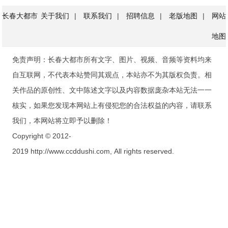
长春大都市
关于我们
|
联系我们
|
招聘信息
|
老版地图
|
网站
地图
免责声明：长春大都市所有文字、图片、视频、音频等资料均来
自互联网，不代表本站赞同其观点，本站亦不为其版权负责。相
关作品的原创性、文中陈述文字以及内容数据庞杂本站无法一一
核实，如果您发现本网站上有侵犯您的合法权益的内容，请联系
我们，本网站将立即予以删除！
Copyright © 2012-
2019 http://www.ccddushi.com, All rights reserved.