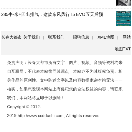
285牛·米+四出排气，这款东风风行T5 EVO五天后预
长春大都市
关于我们
|
联系我们
|
招聘信息
|
XML地图
|
网站
地图
TXT
免责声明：长春大都市所有文字、图片、视频、音频等资料均来
自互联网，不代表本站赞同其观点，本站亦不为其版权负责。相
关作品的原创性、文中陈述文字以及内容数据庞杂本站无法一一
核实，如果您发现本网站上有侵犯您的合法权益的内容，请联系
我们，本网站将立即予以删除！
Copyright © 2012-
2019 http://www.ccddushi.com, All rights reserved.