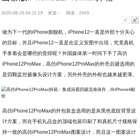
2020-08-29 04:11:19
来源：
阅读：2459
字号减小
字号增大
做为下一代的iPhone旗舰机，iPhone12一直是外部十分关心
的目标，并且iPhone12一直是在定义宣图中出現，究竟真机
手拿着会是哪些的觉得呢？外国媒体第一时间下手了高仿
iPhone12ProMax，高仿iPhone12ProMax的外壳后摄选用的
是四颗监控摄像头设计方案，另外外壳的外框也越来越更薄。
高仿iPhone12ProMax的外包装盒选用的是灰黑色底纹背景设
计方案，而在手机礼品盒的顶端包装印刷了和真机尺寸规格保
持一致的高仿iPhone12ProMax图案设计，而且这一图案设计