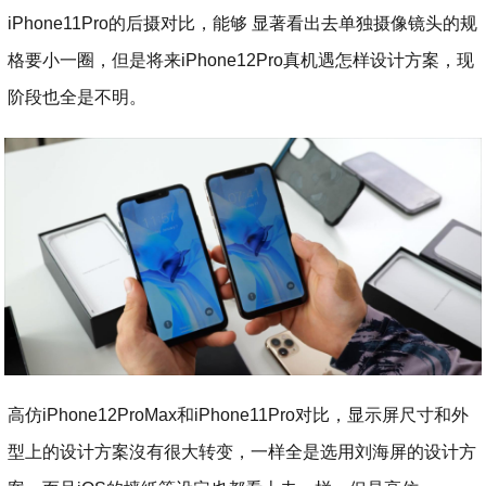
iPhone11Pro的后摄对比，能够 显著看出去单独摄像镜头的规
格要小一圈，但是将来iPhone12Pro真机遇怎样设计方案，现
阶段也全是不明。
高仿iPhone12ProMax和iPhone11Pro对比，显示屏尺寸和外
型上的设计方案沒有很大转变，一样全是选用刘海屏的设计方