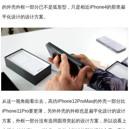
的外壳外框一部分已不是弧形型，只是相近iPhone4的那类扁
平化设计的设计方案。
从这一视角能看出去，高仿iPhone12ProMax的外壳一部分比
iPhone11Pro要更薄，另外外壳的外框也是扁平化设计的设计
方案，外框一部分沒有选用圆滑突起的设计方案，所以说看上