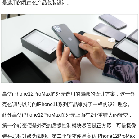
是选用的乳白色产品包装设计。
高仿iPhone12ProMax的外壳选用的墨绿的设计方案，这一外
壳色调与以前的iPhone11系列产品维持了一样的设计理念。
此外高仿iPhone12ProMax在外壳上面有2个重特大的转变，
第一个转变便是外壳的后摄控制模块尽管是正方形，可是摄像
镜头总数升級为四颗。第二个转变便是高仿iPhone12ProMax