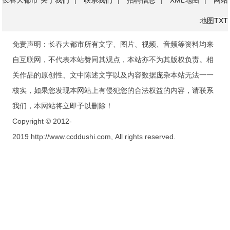
长春大都市
关于我们
|
联系我们
|
招聘信息
|
XML地图
|
网站
地图
TXT
免责声明：长春大都市所有文字、图片、视频、音频等资料均来
自互联网，不代表本站赞同其观点，本站亦不为其版权负责。相
关作品的原创性、文中陈述文字以及内容数据庞杂本站无法一一
核实，如果您发现本网站上有侵犯您的合法权益的内容，请联系
我们，本网站将立即予以删除！
Copyright © 2012-
2019 http://www.ccddushi.com, All rights reserved.