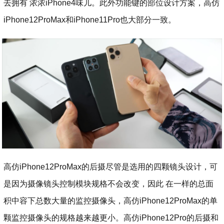
去拥有 浓浓iPhone4味儿。此外功能键的部位设计方案，高仿
iPhone12ProMax和iPhone11Pro也大部分一致。
高仿iPhone12ProMax的后摄尽管是选用的四颗镜头设计，可
是因为摄像镜头控制模块规格不会改变，因此 在一样的总面
积中容下总数大量的监控摄像头，高仿iPhone12ProMax的单
颗监控摄像头的规格越来越更小。高仿iPhone12Pro的后摄和