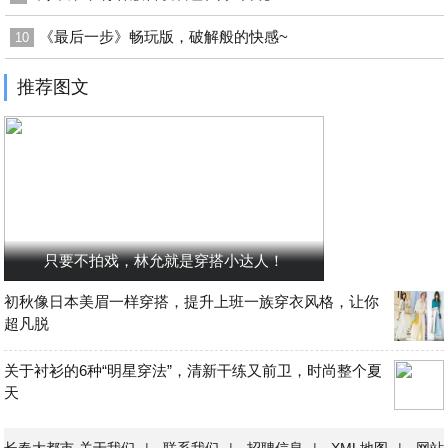
《最后一步》畅玩版，破解般的快感~
10
推荐图文
只要不拍戏，林允就是穿搭小达人！
初秋像日本美眉一样穿搭，提升上班一族穿衣风格，让你
超凡脱
关于衬衫的6种“明星穿法”，清新干练又前卫，时尚整个夏
天