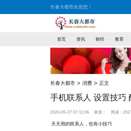
长春大都市欢迎您！
首页
资讯
财经
教育
>
>
长春大都市
消费
正文
手机联系人 设置技巧 
2020-05-27 07:11:06
来源：
阅读：202
天天用的联系人，也有小技巧