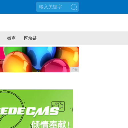
搜索
微商
区块链
广告