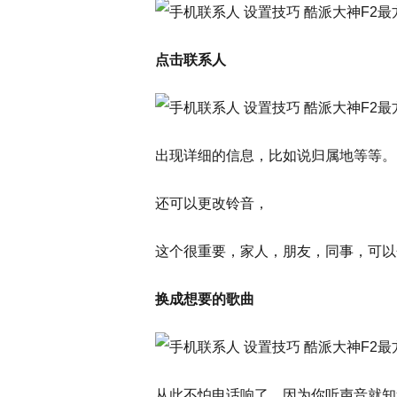
点击联系人
出现详细的信息，比如说归属地等等。
还可以更改铃音，
这个很重要，家人，朋友，同事，可以
换成想要的歌曲
从此不怕电话响了，因为你听声音就知