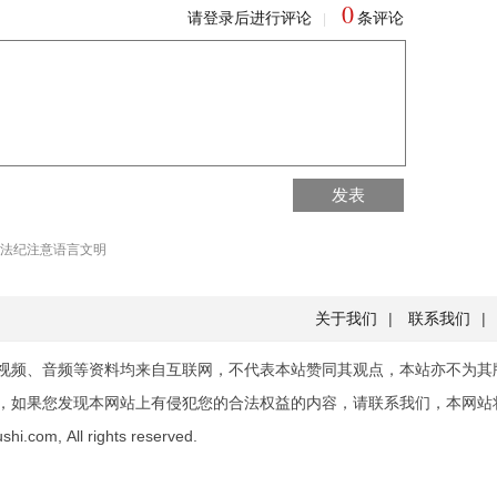
0
请登录后进行评论
条评论
|
回到首页
发表
回到顶部
法纪注意语言文明
关于我们
|
联系我们
|
视频、音频等资料均来自互联网，不代表本站赞同其观点，本站亦不为其
，如果您发现本网站上有侵犯您的合法权益的内容，请联系我们，本网站
hi.com, All rights reserved.