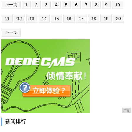
上一页
1
2
3
4
5
6
7
8
9
10
11
12
13
14
15
16
17
18
19
20
下一页
广告
新闻排行