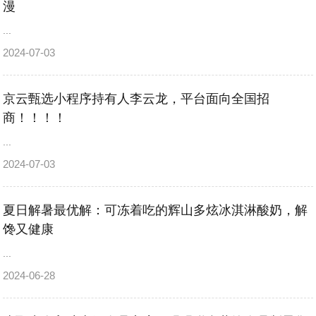
漫
...
2024-07-03
京云甄选小程序持有人李云龙，平台面向全国招
商！！！！
...
2024-07-03
夏日解暑最优解：可冻着吃的辉山多炫冰淇淋酸奶，解
馋又健康
...
2024-06-28