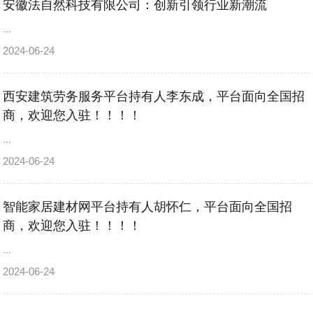
安徽法自然科技有限公司：创新引领行业新潮流
...
2024-06-24
西安建筑劳务服务平台持有人李东成，平台面向全国招
商，欢迎您入驻！！！！
...
2024-06-24
智能家居建材网平台持有人胡怀仁，平台面向全国招
商，欢迎您入驻！！！！
...
2024-06-24