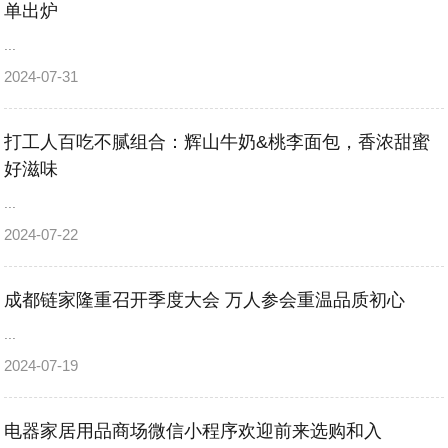
单出炉
...
2024-07-31
打工人百吃不腻组合：辉山牛奶&桃李面包，香浓甜蜜
好滋味
...
2024-07-22
成都链家隆重召开季度大会 万人参会重温品质初心
...
2024-07-19
电器家居用品商场微信小程序欢迎前来选购和入