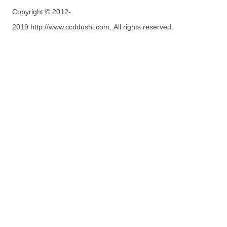
Copyright © 2012-
2019 http://www.ccddushi.com, All rights reserved.