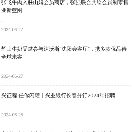
张飞牛肉入驻山姆会员商店，强强联合共绘会员制零售
业新蓝图
...
2024-06-27
辉山牛奶受邀参与达沃斯“沈阳会客厅”，携多款优品待
全球来客
...
2024-06-27
兴征程 任你闪耀丨兴业银行长春分行2024年招聘
...
2024-06-25