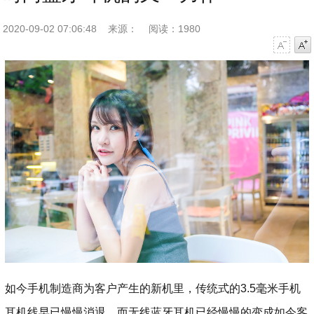
2020-09-02 07:06:48
来源：
阅读：1980
字号减小
字号增大
如今手机制造商为客户产生的新机里，传统式的3.5毫米手机
耳机线早已慢慢消退，而无线蓝牙耳机已经慢慢的变成如今客