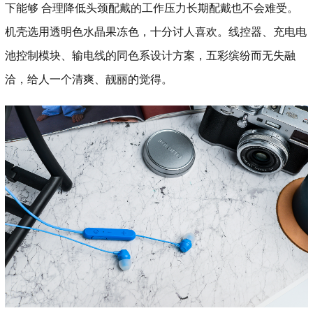
下能够 合理降低头颈配戴的工作压力长期配戴也不会难受。
机壳选用透明色水晶果冻色，十分讨人喜欢。线控器、充电电
池控制模块、输电线的同色系设计方案，五彩缤纷而无失融
洽，给人一个清爽、靓丽的觉得。