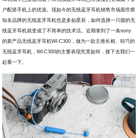
户配搭手机上的优选。现如今的无线蓝牙耳机销售市场面疙瘩
知名品牌的无线蓝牙耳机也是多如星辰，如何选择一只能的无
线蓝牙耳机就变成了不简单的技术活。近期拿到了一条sony
的新产品无线蓝牙耳机WI-C300，做为一款主推长相、轻巧的
无线蓝牙耳机，WI-C300的主要表现究竟如何，接下去我们一
起看一下。