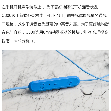
在手机耳机声学装修上， 为了更好地降低耳机漏音状况，
C300选用新式外壳构造，变小了用于调整气体换气量的通气
口规格，减少了漏音较为显著的中高音外露。为了更好地均衡
音色与容积，C300选用8mm动圈驱动器模块，能够 合理提高
暂态回应和分析力。