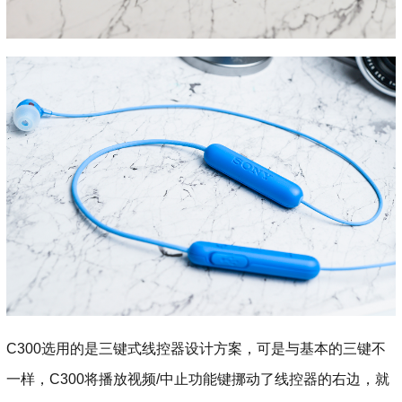
C300选用的是三键式线控器设计方案，可是与基本的三键不
一样，C300将播放视频/中止功能键挪动了线控器的右边，就