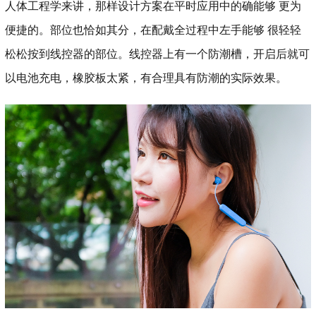
人体工程学来讲，那样设计方案在平时应用中的确能够 更为
便捷的。部位也恰如其分，在配戴全过程中左手能够 很轻轻
松松按到线控器的部位。线控器上有一个防潮槽，开启后就可
以电池充电，橡胶板太紧，有合理具有防潮的实际效果。