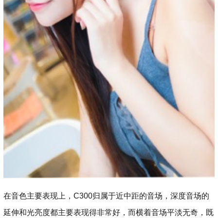
在音色主要表现上，C300归属于近中距的音场，深度音场的
延伸和光亮度都主要表现得非常好，而横着音场平淡无奇，既