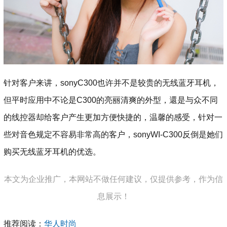
针对客户来讲，sonyC300也许并不是较贵的无线蓝牙耳机，
但平时应用中不论是C300的亮丽清爽的外型，還是与众不同
的线控器却给客户产生更加方便快捷的，温馨的感受，针对一
些对音色规定不容易非常高的客户，sonyWI-C300反倒是她们
购买无线蓝牙耳机的优选。
本文为企业推广，本网站不做任何建议，仅提供参考，作为信
息展示！
推荐阅读：
华人时尚