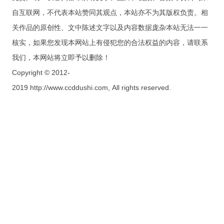
自互联网，不代表本站赞同其观点，本站亦不为其版权负责。相
关作品的原创性、文中陈述文字以及内容数据庞杂本站无法一一
核实，如果您发现本网站上有侵犯您的合法权益的内容，请联系
我们，本网站将立即予以删除！
Copyright © 2012-
2019 http://www.ccddushi.com, All rights reserved.