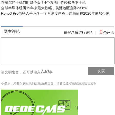
在家沉迷手机何时是个头？4个方法让你轻松放下手机
全球半导体经历19年来最大跌幅，美洲地区直降23.8%
Reno3 Pro值得入手吗？一个月深度体验：这颜值在2020年依然少见
0
网友评论
请登录后进行评论
条评论
|
140
发表
请文明发言，
还可以输入
字
小提示：您要为您发表的言论后果负责，请各位遵守法纪注意语言文明