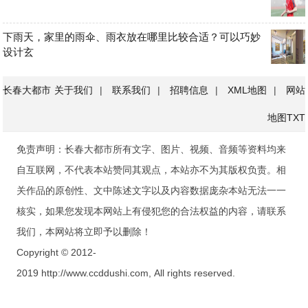
下雨天，家里的雨伞、雨衣放在哪里比较合适？可以巧妙
设计玄
长春大都市
关于我们
|
联系我们
|
招聘信息
|
XML地图
|
网站
地图
TXT
免责声明：长春大都市所有文字、图片、视频、音频等资料均来
自互联网，不代表本站赞同其观点，本站亦不为其版权负责。相
关作品的原创性、文中陈述文字以及内容数据庞杂本站无法一一
核实，如果您发现本网站上有侵犯您的合法权益的内容，请联系
我们，本网站将立即予以删除！
Copyright © 2012-
2019 http://www.ccddushi.com, All rights reserved.