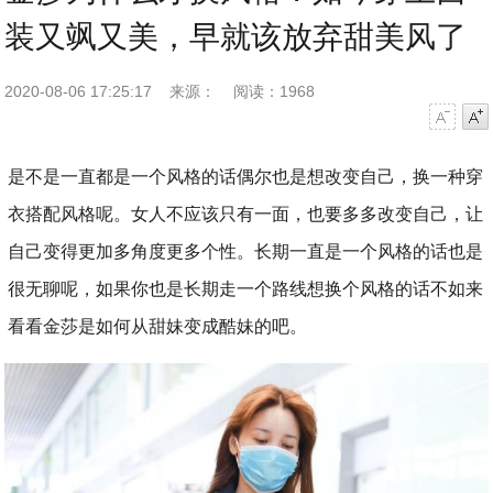
装又飒又美，早就该放弃甜美风了
2020-08-06 17:25:17
来源：
阅读：1968
字号减小
字号增大
是不是一直都是一个风格的话偶尔也是想改变自己，换一种穿
衣搭配风格呢。女人不应该只有一面，也要多多改变自己，让
自己变得更加多角度更多个性。长期一直是一个风格的话也是
很无聊呢，如果你也是长期走一个路线想换个风格的话不如来
看看金莎是如何从甜妹变成酷妹的吧。