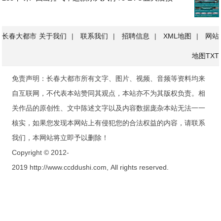
长春大都市
关于我们
|
联系我们
|
招聘信息
|
XML地图
|
网站
地图
TXT
免责声明：长春大都市所有文字、图片、视频、音频等资料均来
自互联网，不代表本站赞同其观点，本站亦不为其版权负责。相
关作品的原创性、文中陈述文字以及内容数据庞杂本站无法一一
核实，如果您发现本网站上有侵犯您的合法权益的内容，请联系
我们，本网站将立即予以删除！
Copyright © 2012-
2019 http://www.ccddushi.com, All rights reserved.