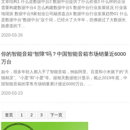
文章结构1 什么是数据中台2 数据中台提供了什么价值3 什么样的企业
需要构建数据中台4 怎么构建数据中台5 数据中台行业发展状况 行业落
地现状 数据中台9家创业公司融资盘点6 数据中台行业发展趋势01 什么
是数据中台“数据中台”这个词，已经火了大半年，彷佛接过了大数据长
跑赛道的下...
2020-03-26
你的智能音箱“智障”吗？中国智能音箱市场销量近6000
万台
​如今，很多年轻人都入手了智能音箱，例如阿里、百度和小米旗下的“天
猫精灵”、“小度”和“小爱”等。据相关数据统计显示，截止2019年底，中
国智能音箱的零售市场销量累计接近6000万台。...
2020-03-23
首页
1
2
3
下一页