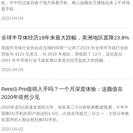
机，中午吃过饭后换个地方再看手机，晚上临睡前又继续在床上不停地
看手机…...
2020-04-04
全球半导体经历19年来最大跌幅，美洲地区直降23.8%
美国半导体行业协会在当地时间周一公布了2019 年全球半导体行业的
营收为 4121 亿美元，与 2018 年相比，营收跌了 12％，这也是自
2001 年半导体行业飞速发展以来首次经历如此大的跌幅。...
2020-04-04
Reno3 Pro值得入手吗？一个月深度体验：这颜值在
2020年依然少见
2020年是5G高速发展的元年，很多第三方分析机构数据预测，今年中
国换5G手机的用户就达到1.5亿，占据全球超过二分之一，大部分有换
机需求的人都会想到换5G手机。...
2020-04-02