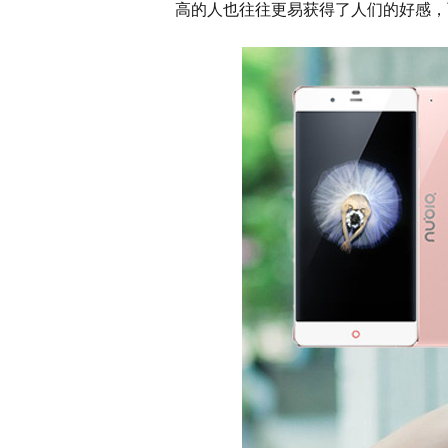
高的人也往往更易获得了人们的好感，