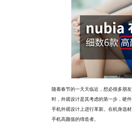
随着春节的一天天临近，想必很多朋友
时，外观设计是其考虑的第一步，硬件
手机外观设计上进行革新。在机身选材
手机高颜值的缔造者。