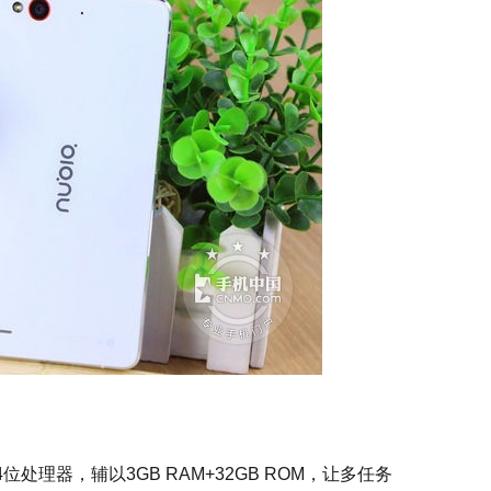
4位处理器，辅以3GB RAM+32GB ROM，让多任务