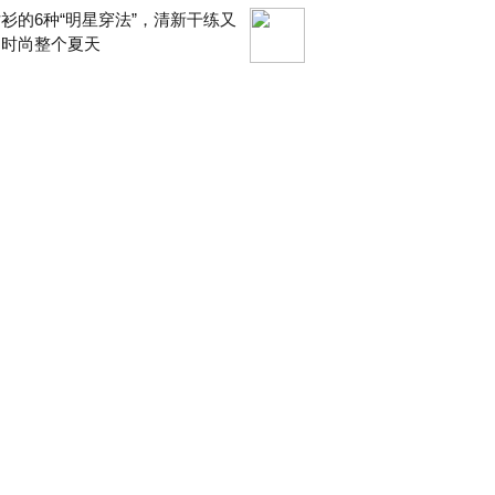
衫的6种“明星穿法”，清新干练又
，时尚整个夏天