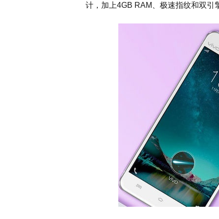
计，加上4GB RAM、极速指纹和双