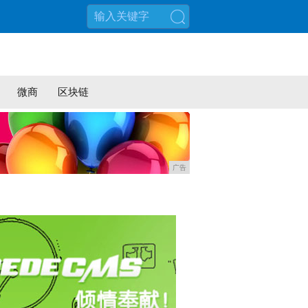
搜索
微商
区块链
广告