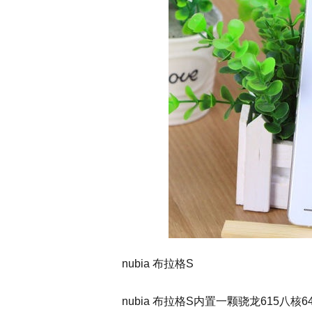
nubia 布拉格S
nubia 布拉格S内置一颗骁龙615八核6