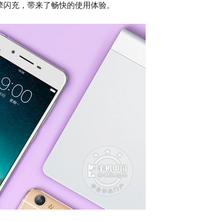
引擎闪充，带来了畅快的使用体验。