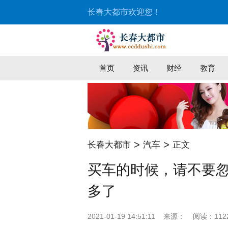
长春大都市欢迎您！
首页
资讯
财经
教育
>
>
长春大都市
汽车
正文
买车的时候，请不要忽
多了
2021-01-19 14:51:11
来源：
阅读：112