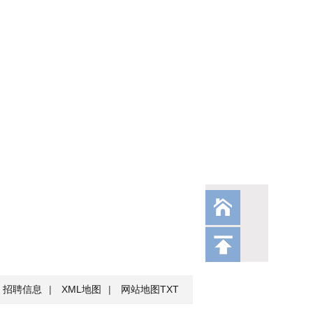
招聘信息
|
XML地图
|
网站地图
TXT