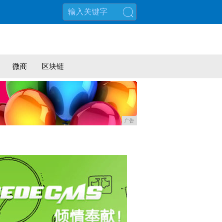
搜索
微商
区块链
广告