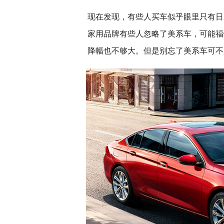
现在发现，有些人买车似乎眼里只有日
家用品牌有些人忽略了美系车，可能福
降幅也不够大。但是别忘了美系车可不