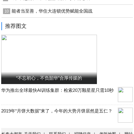
能者当至善，华住大连锁优势赋能全国战
10
推荐图文
“不忘初心，不负韶华”合厚传媒的
华为推出全球最快AI训练集群：检索20万颗星星只需10秒
2019年“月饼大数据”来了，今年的大势月饼居然是五仁？