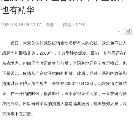
也有精华
2020-03-18 09:22:17
来源：
阅读：1773
字号减小
字号增大
近日，大家关注的武汉疫情牵动着所有人的心弦。这难免不让人
想起当年那场非典，2003年，非典型肺炎爆发。最初，其范围还在广
东省境内，但由于当时正值春节前后，全国各地开启了春运模式。也
正是因此，疫情从广东省开始向外扩散。此后，经过一系列的政策和
措施以及医护人员的努力，最终在2003年7月13日，此次疫情才算结
束。在一开始的时候，很多医生，医学家都束手无策，一直在研究解
决的办法。所以当时采取的措施大都是隔离病房，隔离疑似人员，以
求病毒不在扩散。