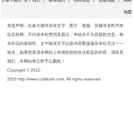
长春大都市
关于我们
|
联系我们
|
招聘信息
|
老版地图
|
网站
地图
免责声明：长春大都市所有文字、图片、视频、音频等资料均来
自互联网，不代表本站赞同其观点，本站亦不为其版权负责。相
关作品的原创性、文中陈述文字以及内容数据庞杂本站无法一一
核实，如果您发现本网站上有侵犯您的合法权益的内容，请联系
我们，本网站将立即予以删除！
Copyright © 2012-
2019 http://www.ccddushi.com, All rights reserved.