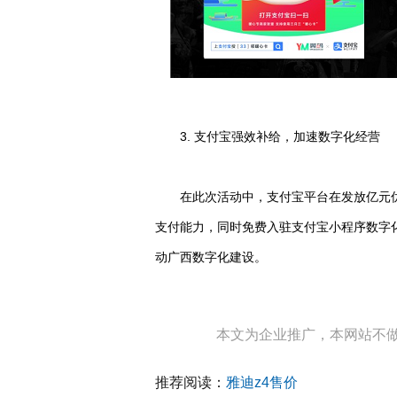
3. 支付宝强效补给，加速数字化经营
在此次活动中，支付宝平台在发放亿元
支付能力，同时免费入驻支付宝小程序数字
动广西数字化建设。
本文为企业推广，本网站不
推荐阅读：
雅迪z4售价