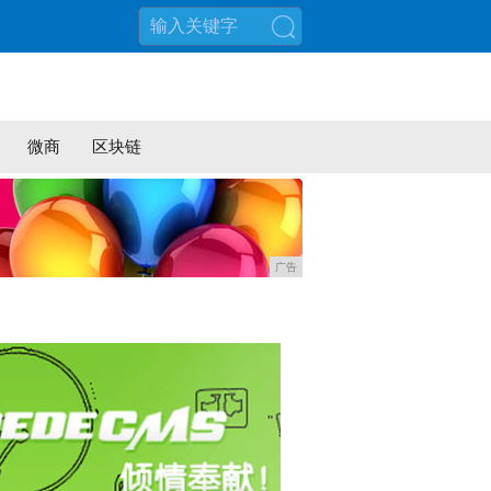
搜索
微商
区块链
广告