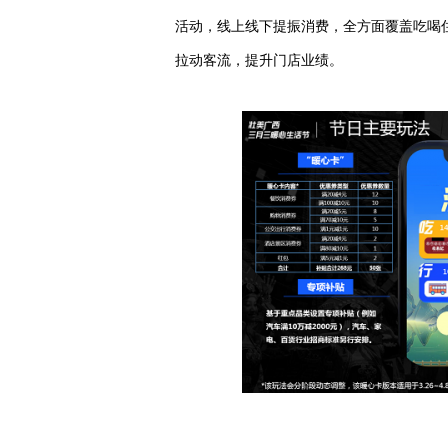
活动，线上线下提振消费，全方面覆盖吃喝
拉动客流，提升门店业绩。