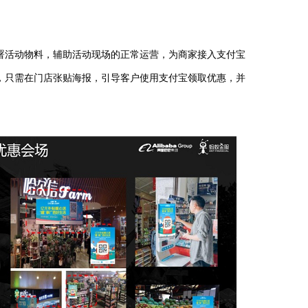
署活动物料，辅助活动现场的正常运营，为商家接入支付宝
，只需在门店张贴海报，引导客户使用支付宝领取优惠，并