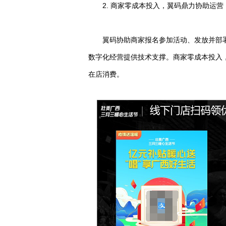
2. 商家零成本投入，翼码鼎力协助运营
翼码协助商家报名参加活动、发放并部
数字化经营提供技术支撑。商家零成本投入
在店消费。