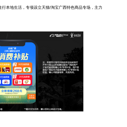
住行本地生活，专项设立天猫/淘宝广西特色商品专场，主力