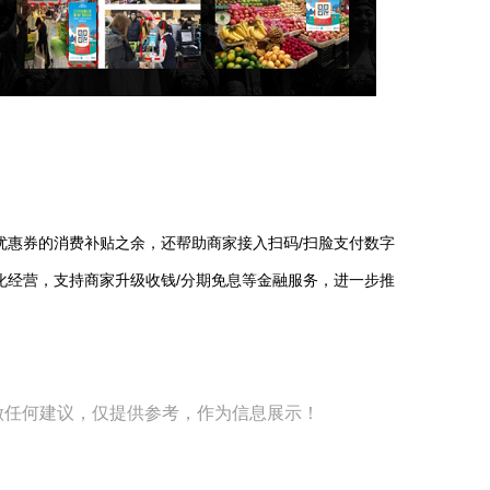
优惠券的消费补贴之余，还帮助商家接入扫码/扫脸支付数字
化经营，支持商家升级收钱/分期免息等金融服务，进一步推
做任何建议，仅提供参考，作为信息展示！