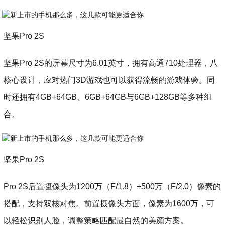
坚果Pro 2S
坚果Pro 2S的屏幕尺寸为6.01英寸，拥有高通710处理器，八
核心设计，应对热门3D游戏也可以获得流畅的游戏体验。同
时还拥有4GB+64GB、6GB+64GB与6GB+128GB等多种组
合。
坚果Pro 2S
Pro 2S后置摄像头为1200万（F/1.8）+500万（F/2.0）像素的
搭配，支持双核对焦。前置摄像头方面，像素为1600万，可
以轻松识别人脸，调整策略匹配最自然的美颜方案。