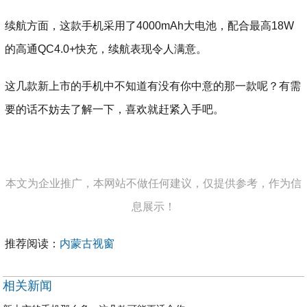
续航方面，这款手机采用了4000mAh大电池，配合最高18W
的高通QC4.0+快充，续航表现令人满意。
这几款新上市的手机中不知道有没有你中意的那一款呢？有需
要的话不妨去了解一下，喜欢就赶紧入手吧。
本文为企业推广，本网站不做任何建议，仅提供参考，作为信
息展示！
推荐阅读：
内蒙古视窗
相关新闻