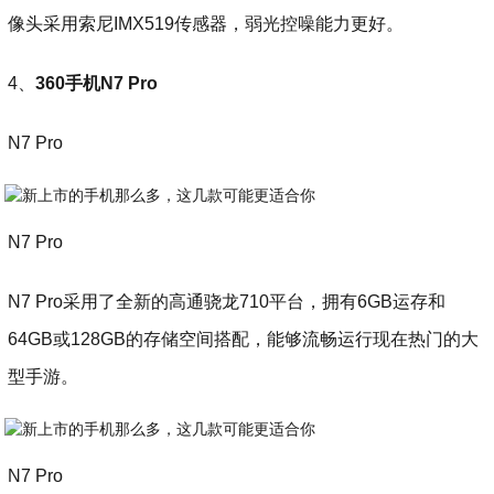
像头采用索尼IMX519传感器，弱光控噪能力更好。
4、
360手机N7 Pro
N7 Pro
N7 Pro
N7 Pro采用了全新的高通骁龙710平台，拥有6GB运存和
64GB或128GB的存储空间搭配，能够流畅运行现在热门的大
型手游。
N7 Pro