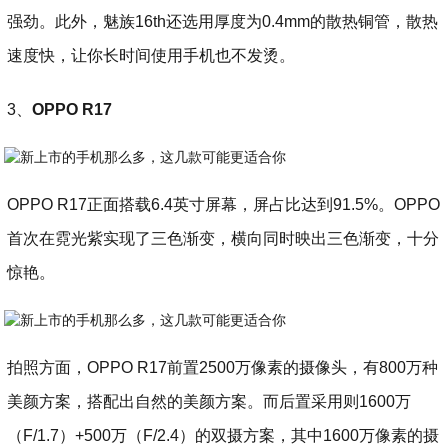
强劲。此外，魅族16th还选用厚度为0.4mm的散热铜管，散热
速度快，让你长时间使用手机也不发烫。
3、
OPPO R17
OPPO R17正面搭载6.4英寸屏幕，屏占比达到91.5%。OPPO
首次在霓光紫实现了三色渐变，横向同时映出三色渐变，十分
惊艳。
拍照方面，OPPO R17前置2500万像素的摄像头，有800万种
美颜方案，搭配出自然的美颜方案。而后置采用则1600万
（F/1.7）+500万（F/2.4）的双摄方案，其中1600万像素的摄