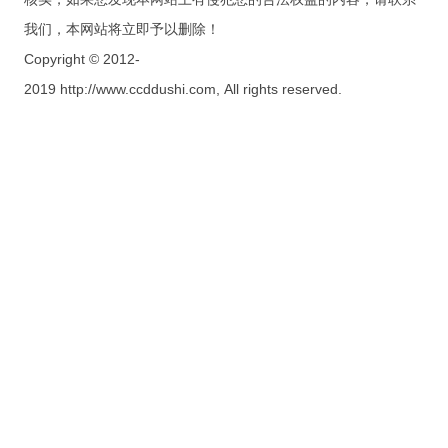
我们，本网站将立即予以删除！
Copyright © 2012-
2019 http://www.ccddushi.com, All rights reserved.