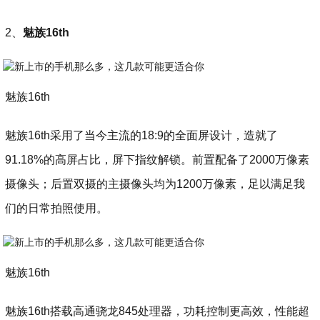
2、
魅族16th
魅族16th
魅族16th采用了当今主流的18:9的全面屏设计，造就了
91.18%的高屏占比，屏下指纹解锁。前置配备了2000万像素
摄像头；后置双摄的主摄像头均为1200万像素，足以满足我
们的日常拍照使用。
魅族16th
魅族16th搭载高通骁龙845处理器，功耗控制更高效，性能超