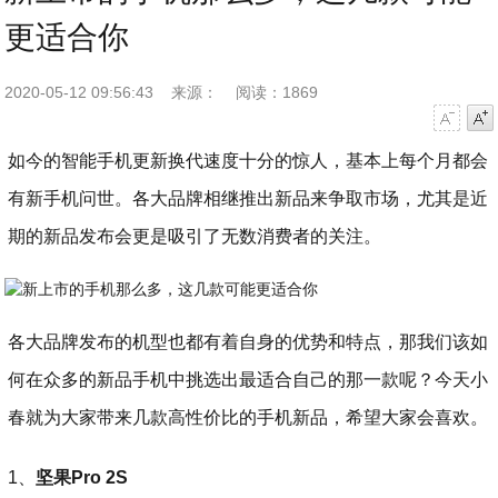
更适合你
2020-05-12 09:56:43
来源：
阅读：1869
字号减小
字号增大
如今的智能手机更新换代速度十分的惊人，基本上每个月都会
有新手机问世。各大品牌相继推出新品来争取市场，尤其是近
期的新品发布会更是吸引了无数消费者的关注。
各大品牌发布的机型也都有着自身的优势和特点，那我们该如
何在众多的新品手机中挑选出最适合自己的那一款呢？今天小
春就为大家带来几款高性价比的手机新品，希望大家会喜欢。
1、
坚果Pro 2S