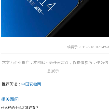
编辑于 2019/3/18 16:14:53
本文为企业推广，本网站不做任何建议，仅提供参考，作为信
息展示！
推荐阅读：
中国安徽网
相关新闻
什么样的手机才算好看？