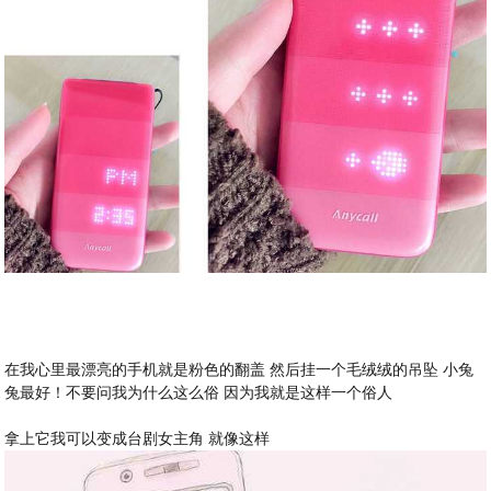
在我心里最漂亮的手机就是粉色的翻盖 然后挂一个毛绒绒的吊坠 小兔
兔最好！不要问我为什么这么俗 因为我就是这样一个俗人
拿上它我可以变成台剧女主角 就像这样