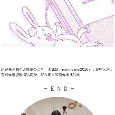
欢迎关注我个人微信公众号：南妹妹（nanmeimei2016），聊聊艺术，
有时候也谈谈情说说爱。我在那里等着你来找我玩。