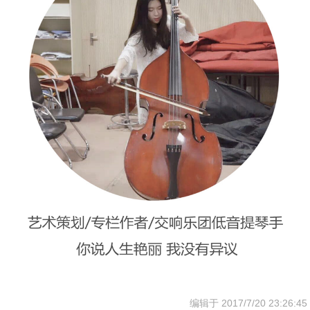
编辑于 2017/7/20 23:26:45