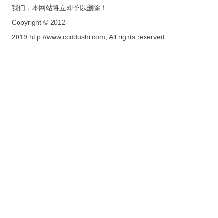
我们，本网站将立即予以删除！
Copyright © 2012-
2019 http://www.ccddushi.com, All rights reserved.