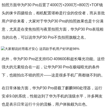
拍照方面华为P30 Pro后置了4000万+2000万+800万+TOF镜
头的徕卡四摄组合，相机配置堪称是行业的佼佼者，而从首批
用户评价来看，大家对于华为P30 Pro的拍照效果也是十分满
意，尤其是在变焦拍照与夜景拍照方面，华为P30 Pro表现相
当的出色，可以说华为P30 Pro不负拍照旗舰之名。
此外，华为P30 Pro还支持ISO 409600和超长曝光功能。这些
强大的元素组合在一起，让华为P30 Pro在极端暗光的条件
下，也能拍出不错的照片——这是很多手机厂商都做不到的。
在日常体验方面，华为P30 Pro搭载了麒麟980处理器，运行
安卓9.0的系统，性能达到了华为手机的顶级水平，许多网友
也是表示日常运行十分的流畅，用户体验颇为出色。