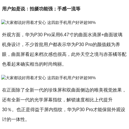
用户如是说：拍摄功能强；手感一流等
外观方面，华为P30 Pro采用6.47寸的曲面水滴屏+曲面玻璃
机身设计，不少首批用户都表示华为P30 Pro的颜值颇为养
眼，曲面屏看起来档次感也很高，此外天空之境与赤茶橘等配
色看起来确实相当的时尚绚丽。
在正面除了全新一代的珍珠屏和双曲面侧边的唯美视觉效果，
还有全新一代的光学屏幕指纹，解锁速度相比上代提升
30％。也正是得益于屏内指纹，华为P30 Pro才能保留外观设
计的一体性。