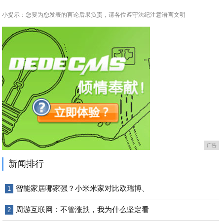
小提示：您要为您发表的言论后果负责，请各位遵守法纪注意语言文明
广告
新闻排行
智能家居哪家强？小米米家对比欧瑞博、
1
周游互联网：不管涨跌，我为什么坚定看
2