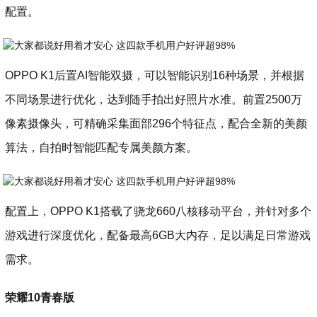
配置。
OPPO K1后置AI智能双摄，可以智能识别16种场景，并根据
不同场景进行优化，达到随手拍出好照片水准。前置2500万
像素摄像头，可精确采集面部296个特征点，配合全新的美颜
算法，自拍时智能匹配专属美颜方案。
配置上，OPPO K1搭载了骁龙660八核移动平台，并针对多个
游戏进行深度优化，配备最高6GB大内存，足以满足日常游戏
需求。
荣耀10青春版