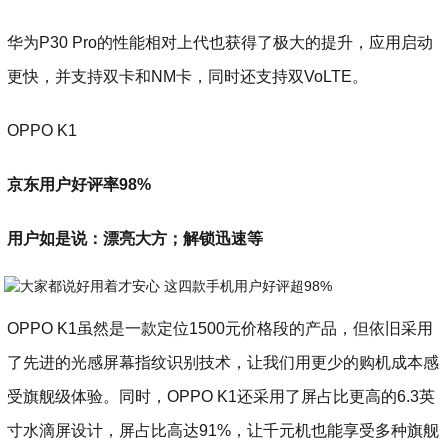
华为P30 Pro的性能相对上代也获得了极大的提升，应用启动
更快，并支持双卡和NM卡，同时还支持双VoLTE。
OPPO K1
京东用户好评率98%
用户如是说：漂亮大方；解锁迅速等
OPPO K1虽然是一款定位1500元价格段的产品，但依旧采用
了先进的光感屏幕指纹识别技术，让我们用更少的购机成本感
受旗舰级体验。同时，OPPO K1还采用了屏占比更高的6.3英
寸水滴屏设计，屏占比高达91%，让千元机也能享受多种旗舰