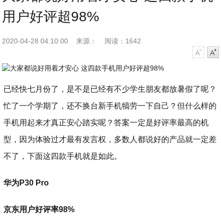
用户好评超98%
2020-04-28 04:10:00
来源：
阅读：1642
字号减小
字号增大
已经快七月份了，是不是已经有不少学生朋友都放暑假了呢？
忙了一个学期了，还不换台新手机犒劳一下自己？但什么样的
手机用起来才真正安心踏实呢？答案一定是好评率最高的机
型，因为体验过才最有发言权，多数人都说好的产品就一定差
不了，下面这四款手机就是如此。
华为P30 Pro
京东用户好评率98%