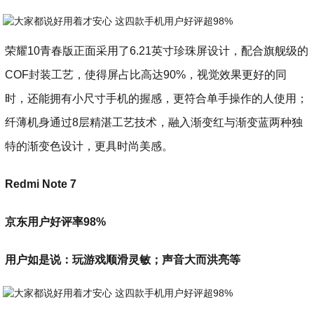
荣耀10青春版正面采用了6.21英寸珍珠屏设计，配合旗舰级的
COF封装工艺，使得屏占比高达90%，视觉效果更好的同
时，还能拥有小尺寸手机的握感，更符合单手操作的人使用；
纤薄机身通过8层精湛工艺技术，融入渐变红与渐变蓝两种独
特的渐变色设计，更具时尚美感。
Redmi Note 7
京东用户好评率98%
用户如是说：玩游戏顺滑灵敏；声音大而洪亮等