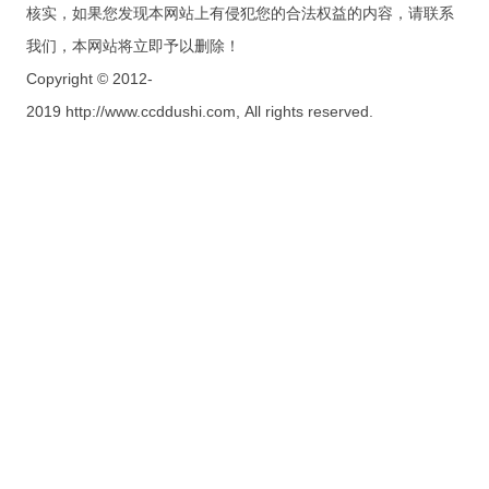
核实，如果您发现本网站上有侵犯您的合法权益的内容，请联系
我们，本网站将立即予以删除！
Copyright © 2012-
2019 http://www.ccddushi.com, All rights reserved.