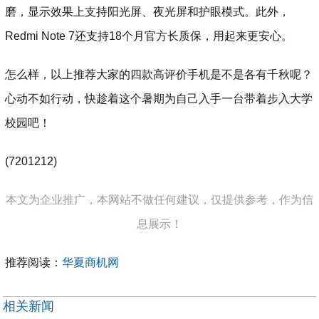
磨，显示效果上支持阳光屏、夜光屏和护眼模式。此外，
Redmi Note 7还支持18个月官方长质保，用起来更安心。
怎么样，以上推荐大家的四款高评价手机是不是各有千秋呢？
心动不如行动，快趁着这个暑期为自己入手一台带着步入大学
校园吧！
(7201212)
本文为企业推广，本网站不做任何建议，仅提供参考，作为信
息展示！
推荐阅读：
华夏商机网
相关新闻