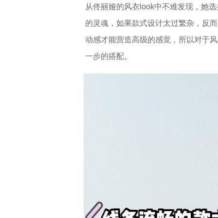
从佟丽娅的风衣look中不难发现，
的灵魂，如果款式设计太过繁杂，反而
动感才能营造高级的感觉，所以对于风
一步的搭配。