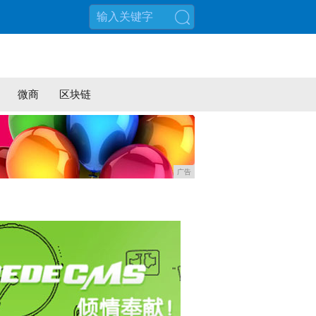
搜索
微商
区块链
广告