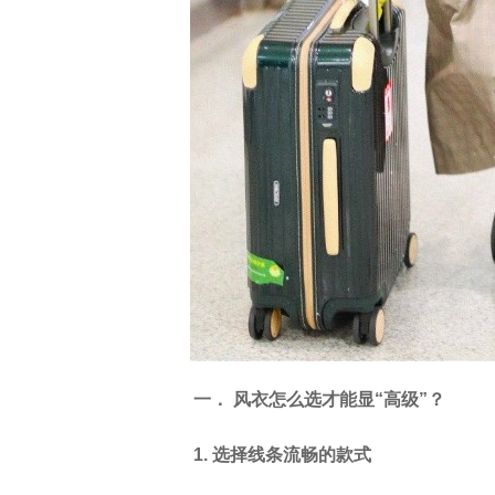
一． 风衣怎么选才能显“高级”？
1. 选择线条流畅的款式