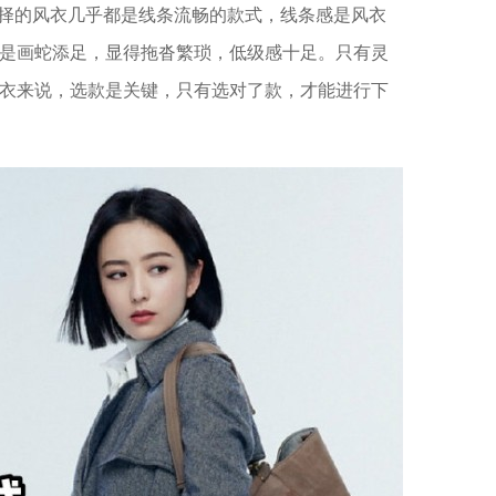
她选择的风衣几乎都是线条流畅的款式，线条感是风衣
是画蛇添足，显得拖沓繁琐，低级感十足。只有灵
衣来说，选款是关键，只有选对了款，才能进行下