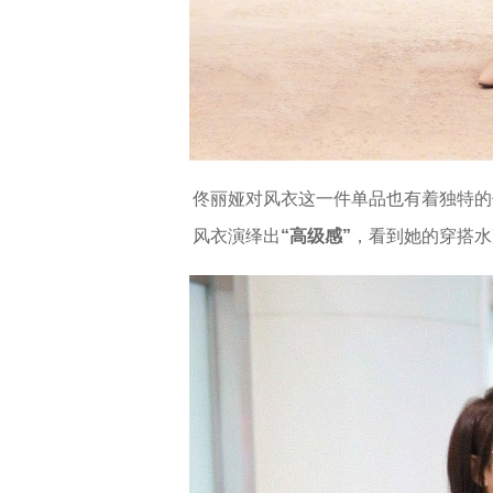
佟丽娅对风衣这一件单品也有着独特的
风衣演绎出
“高级感”
，看到她的穿搭水