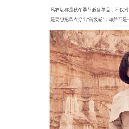
风衣堪称是秋冬季节必备单品，不仅对
是要想把风衣穿出“高级感”，却并不是