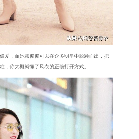
偏爱，而她却偏偏可以在众多明星中脱颖而出，把
准，你大概就懂了风衣的正确打开方式。