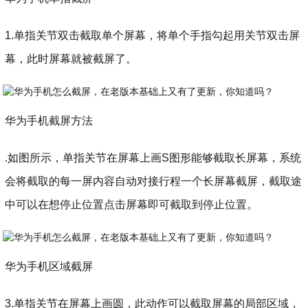
1.单指关节双击截取单个屏幕，将单个手指勾起用关节双击屏
幕，此时屏幕就被截屏了。
华为手机截屏方法
.如图所示，单指关节在屏幕上画S图形能够截取长屏幕，系统
会将截取的每一屏内容自动对接行程一个长屏幕截屏，截取途
中可以在想停止位置点击屏幕即可截取到停止位置。
华为手机区域截屏
3.单指关节在屏幕上画圆，此动作可以截取屏幕的局部区域，