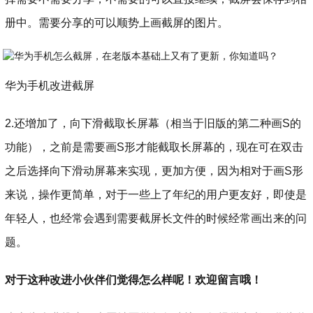
册中。需要分享的可以顺势上画截屏的图片。
华为手机改进截屏
2.还增加了，向下滑截取长屏幕（相当于旧版的第二种画S的
功能），之前是需要画S形才能截取长屏幕的，现在可在双击
之后选择向下滑动屏幕来实现，更加方便，因为相对于画S形
来说，操作更简单，对于一些上了年纪的用户更友好，即使是
年轻人，也经常会遇到需要截屏长文件的时候经常画出来的问
题。
对于这种改进小伙伴们觉得怎么样呢！欢迎留言哦！