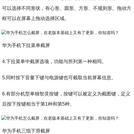
可以选择不同形状，有心形、圆形、方形、不规则形。拖动方
框可以在屏幕上拖动选择区域。
华为手机下拉菜单截屏
4.下拉菜单中截屏选项，功能与所列第一种相同。
5.同时按下音量下键与电源键也可截取当前屏幕信息。
6.有部分机型单独智灵按键，按键可以被定义为截图键，定义
后按下按键相当于第1种和第5种。
华为手机三指下滑截屏