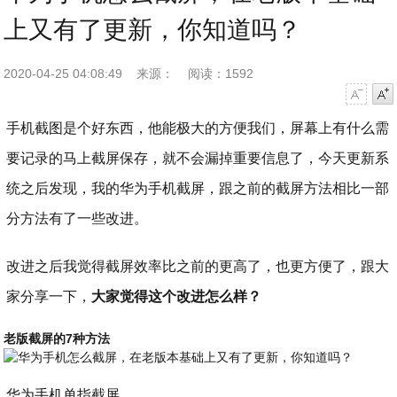
上又有了更新，你知道吗？
2020-04-25 04:08:49
来源：
阅读：1592
字号减小
字号增大
手机截图是个好东西，他能极大的方便我们，屏幕上有什么需
要记录的马上截屏保存，就不会漏掉重要信息了，今天更新系
统之后发现，我的华为手机截屏，跟之前的截屏方法相比一部
分方法有了一些改进。
改进之后我觉得截屏效率比之前的更高了，也更方便了，跟大
家分享一下，
大家觉得这个改进怎么样？
老版截屏的7种方法
华为手机单指截屏