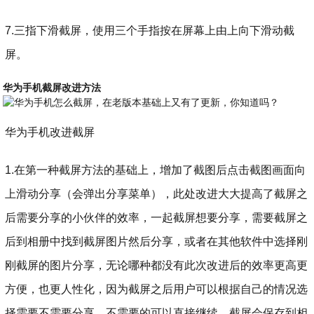
7.三指下滑截屏，使用三个手指按在屏幕上由上向下滑动截
屏。
华为手机截屏改进方法
华为手机改进截屏
1.在第一种截屏方法的基础上，增加了截图后点击截图画面向
上滑动分享（会弹出分享菜单），此处改进大大提高了截屏之
后需要分享的小伙伴的效率，一起截屏想要分享，需要截屏之
后到相册中找到截屏图片然后分享，或者在其他软件中选择刚
刚截屏的图片分享，无论哪种都没有此次改进后的效率更高更
方便，也更人性化，因为截屏之后用户可以根据自己的情况选
择需要不需要分享，不需要的可以直接继续，截屏会保存到相