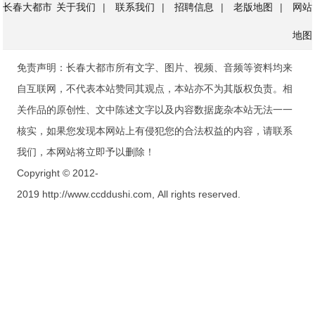
长春大都市
关于我们
|
联系我们
|
招聘信息
|
老版地图
|
网站
地图
免责声明：长春大都市所有文字、图片、视频、音频等资料均来
自互联网，不代表本站赞同其观点，本站亦不为其版权负责。相
关作品的原创性、文中陈述文字以及内容数据庞杂本站无法一一
核实，如果您发现本网站上有侵犯您的合法权益的内容，请联系
我们，本网站将立即予以删除！
Copyright © 2012-
2019 http://www.ccddushi.com, All rights reserved.