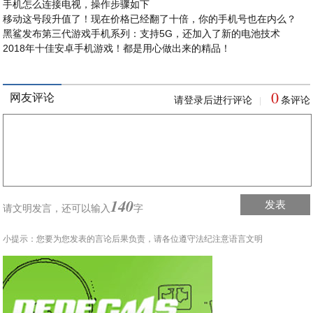
手机怎么连接电视，操作步骤如下
移动这号段升值了！现在价格已经翻了十倍，你的手机号也在内么？
黑鲨发布第三代游戏手机系列：支持5G，还加入了新的电池技术
2018年十佳安卓手机游戏！都是用心做出来的精品！
0
网友评论
请登录后进行评论
条评论
|
140
发表
请文明发言，
还可以输入
字
小提示：您要为您发表的言论后果负责，请各位遵守法纪注意语言文明