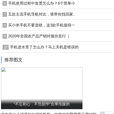
手机使用过程中发烫怎么办？6个简单小
6
五款主流手机导航对比，谁带你找回家、
7
买小米手机不要选错，这3款手机值得一
8
2020年全国农产品产销对接扶贫行（
9
手机进水里了怎么办？马上关机是错误的
10
推荐图文
“不忘初心，不负韶华”合厚传媒的