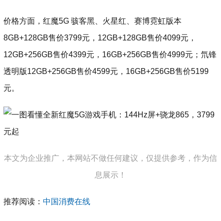
价格方面，红魔5G 骇客黑、火星红、赛博霓虹版本
8GB+128GB售价3799元，12GB+128GB售价4099元，
12GB+256GB售价4399元，16GB+256GB售价4999元
；氘锋
透明版12GB+256GB售价4599元，16GB+256GB售价5199
元。
本文为企业推广，本网站不做任何建议，仅提供参考，作为信
息展示！
推荐阅读：
中国消费在线