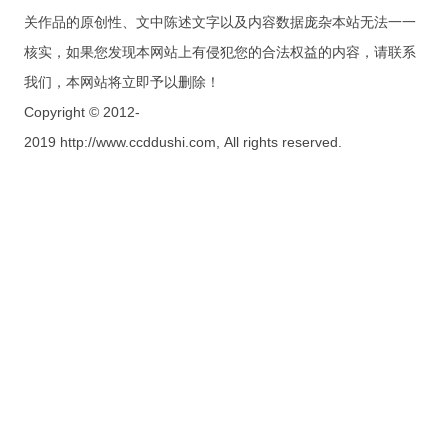
关作品的原创性、文中陈述文字以及内容数据庞杂本站无法一一
核实，如果您发现本网站上有侵犯您的合法权益的内容，请联系
我们，本网站将立即予以删除！
Copyright © 2012-
2019 http://www.ccddushi.com, All rights reserved.