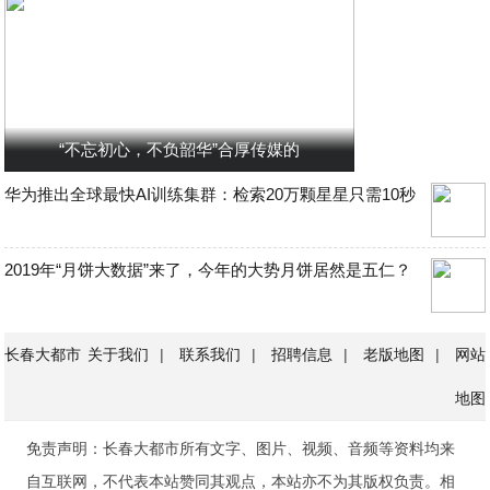
“不忘初心，不负韶华”合厚传媒的
华为推出全球最快AI训练集群：检索20万颗星星只需10秒
2019年“月饼大数据”来了，今年的大势月饼居然是五仁？
长春大都市
关于我们
|
联系我们
|
招聘信息
|
老版地图
|
网站
地图
免责声明：长春大都市所有文字、图片、视频、音频等资料均来
自互联网，不代表本站赞同其观点，本站亦不为其版权负责。相