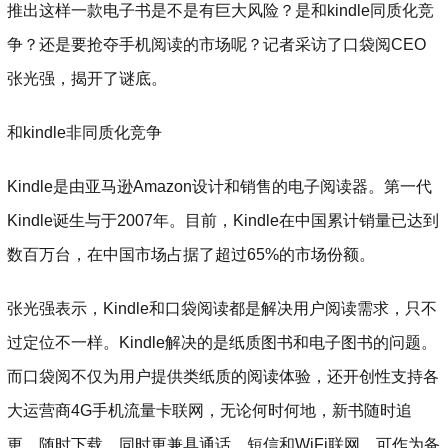
推出这样一款电子书是不是有巨大风险？是和kindle同质化竞
争？还是要抢夺手机阅读的市场呢？记者采访了口袋阅CEO
张光强，揭开了谜底。
和kindle非同质化竞争
Kindle是由亚马逊Amazon设计和销售的电子阅读器。第一代
Kindle诞生与于2007年。目前，Kindle在中国累计销量已达到
数百万台，在中国市场占据了超过65%的市场份额。
张光强表示，Kindle和口袋阅读都是解决用户阅读需求，只不
过定位不一样。Kindle解决的是纸质图书和电子图书的问题。
而口袋阅不仅为用户提供类纸质的阅读体验，还开创性支持各
大运营商4G手机流量卡联网，无论何时何地，新书随时追
更、随时下载，同时更兼具通话、短信和WiFi联网，可作为备