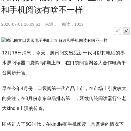
和手机阅读有啥不一样
2020-07-01 10:09:51
来源：
阅读：1019
字号减小
字号增大
12月16日消息，今天，腾讯阅文出品新一代可以打电话的墨
水屏阅读器口袋阅Ⅱ如期上市。在口袋阅官网各大合作电商平
台同步开售。
早在今年4月份，口袋阅第一代产品上市，在市场上引发较大
的关注，在8月份京东单品排名第二，延续传统阅读器行业老
大kindle上演的传奇。
即将进入了5G时代，在kindle和手机阅读非常普遍的情况下，