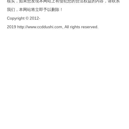
核实，如果您发现本网站上有侵犯您的合法权益的内容，请联系
我们，本网站将立即予以删除！
Copyright © 2012-
2019 http://www.ccddushi.com, All rights reserved.