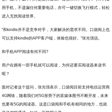
用手机，不遗漏任何重要电话，亦可一键切换飞行模式，轻松
进入无扰阅读世界。
“和kindle并不是竞争对手，大家解决的需求不同。口袋阅上也
可以支持kindle的APP客户端，体验也很好。”张光强说。
和手机APP阅读有何不同?
用户在拥有一部手机就可以阅读，为何还要买阅读器来读书
呢？
面对记者这个提问，张光强表示，口袋阅目前支持电信运营商
4G网络，随着我们对5G形势下的富媒体图书不断开发，未来
也要有5G的阅读器。这是口袋阅和手机有相同的地方，也就