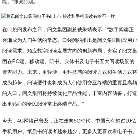
能。”张光强说。
在口袋阅发布之日，阅文集团副总裁朱靖表示：“数字阅读正
逐渐成为人们生活的常态。口袋阅的推出是阅文集团响应用户
阅读需求、顺应数字阅读发展方向的创新布局，夯实了阅文集
团在PC端、移动端、听书、实体书及电子书五大阅读场景的
覆盖能力。未来，更轻便、更科技感的阅读方式和生活方式将
成为趋势，阅读硬件也将成为人们使用交互终端的重要且高频
的入口，阅文集团将持续优化产品性能，丰富内容储备，打造
出更贴心的全民阅读掌上终端产品。”
今天，4G网络已普及，正在走向5G时代，中国已有超过10亿
手机用户。纸质书的读者越来越少，更多人更喜欢看电子书。