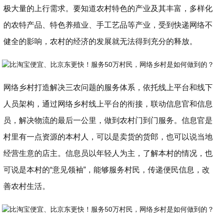
极大量的上行需求。要知道农村特色的产业及其丰富，多样化
的农特产品、特色养殖业、手工艺品等产业，受到快递网络不
健全的影响，农村的经济的发展就无法得到充分的释放。
网络乡村打造解决三农问题的服务体系，依托线上平台和线下
人员架构，通过网络乡村线上平台的衔接，联动信息官和信息
员，解决物流的最后一公里，做到农村门到门服务。信息官是
村里有一点资源的本村人，可以是卖货的货郎，也可以说当地
经营生意的店主。信息员以年轻人为主，了解本村的情况，也
可说是本村的“意见领袖”，能够服务村民，传递便民信息，改
善农村生活。