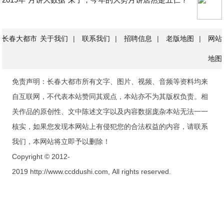
长春大都市
关于我们
|
联系我们
|
招聘信息
|
老版地图
|
网站
地图
免责声明：长春大都市所有文字、图片、视频、音频等资料均来
自互联网，不代表本站赞同其观点，本站亦不为其版权负责。相
关作品的原创性、文中陈述文字以及内容数据庞杂本站无法一一
核实，如果您发现本网站上有侵犯您的合法权益的内容，请联系
我们，本网站将立即予以删除！
Copyright © 2012-
2019 http://www.ccddushi.com, All rights reserved.