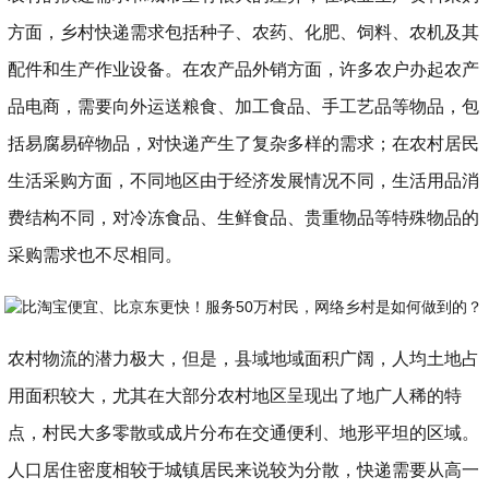
方面，乡村快递需求包括种子、农药、化肥、饲料、农机及其
配件和生产作业设备。在农产品外销方面，许多农户办起农产
品电商，需要向外运送粮食、加工食品、手工艺品等物品，包
括易腐易碎物品，对快递产生了复杂多样的需求；在农村居民
生活采购方面，不同地区由于经济发展情况不同，生活用品消
费结构不同，对冷冻食品、生鲜食品、贵重物品等特殊物品的
采购需求也不尽相同。
农村物流的潜力极大，但是，县域地域面积广阔，人均土地占
用面积较大，尤其在大部分农村地区呈现出了地广人稀的特
点，村民大多零散或成片分布在交通便利、地形平坦的区域。
人口居住密度相较于城镇居民来说较为分散，快递需要从高一