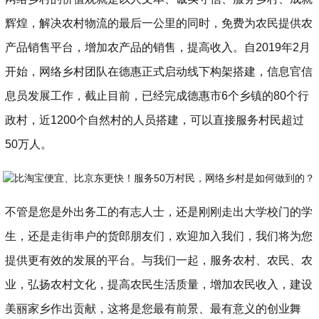
辉煌，解决农村物流的最后一公里的同时，免费为农民提供农
产品销售平台，增加农产品的销售，提高收入。自2019年2月
开始，网络乡村团队在德惠正式启动线下构架搭建，信息官信
息员发展工作，截止目前，已经完成德惠市6个乡镇的80个行
政村，近1200个自然村的人员搭建，可以直接服务村民超过
50万人。
不管是您是外出务工的有志人士，还是刚刚走出大学校门的学
生，还是走街串户的货郎朋友们，欢迎加入我们，我们将为您
提供更有效的发展的平台。与我们一起，服务农村、农民、农
业，弘扬农村文化，提高农民生活质量，增加农民收入，建设
美丽家乡作出贡献，这将是您最有前景、最有意义的创业舞