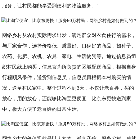
服务，让村民都能享受到便利的物流服务。”
网络乡村从农村实际需求出发，满足群众对衣食住行的需求，
与厂家合作，选择价格低、质量好、口碑好的商品，如种子、
农药、化肥、农机、农具、家电、生活物资等。通过信息员组
织村民线上购买，信息官为所负责的区域配送商品，根据自身
行程顺风带件，送货到信息员，信息员再根据本村购买的情
况，送至村民家中。整个过程不到3天，不仅让老百姓，买的
放心，用的放心，还能够比淘宝更便宜，比京东更快送到家
中，极大方便了老百姓的日常生活。
网络乡村的价值观就是以人文本、诚实守信、服务乡村、成就