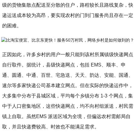
级的货物集散点配送至分散的住户，路程较长且路线复杂，快
递运送成本较为高昂，要实现农村的门到门服务尚且存在一定
的困难。
正因如此，许多乡村的用户一般只能到该村所属镇级快递网点
自行取件。据统计，县级快递网点，包括 EMS、顺丰、申
通、圆通、中通、百世、宅急送、天天、韵达、安能、国通、
速尔等多家快递公司基本建立网点。但在实际的快递运作中，
大多集中分布于县城区域，平均每个乡镇分布 1-3 个网点，集
中于人口密集地区，这些快递网点，均不向村组派送，村民需
镇上自取。虽然EMS 派送区域为全境，但偏远农村需邮局自
取，并且快递费较高、时效也不能满足需求。