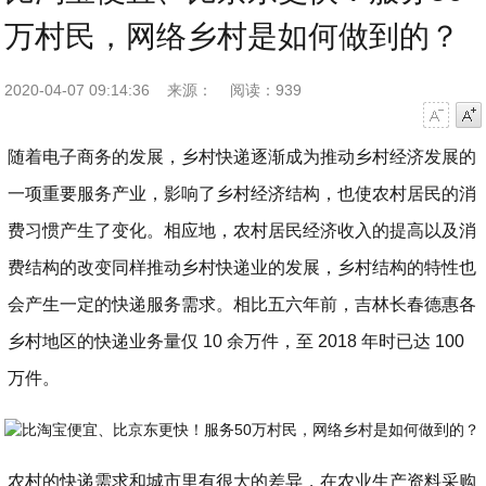
万村民，网络乡村是如何做到的？
2020-04-07 09:14:36
来源：
阅读：939
字号减小
字号增大
随着电子商务的发展，乡村快递逐渐成为推动乡村经济发展的
一项重要服务产业，影响了乡村经济结构，也使农村居民的消
费习惯产生了变化。相应地，农村居民经济收入的提高以及消
费结构的改变同样推动乡村快递业的发展，乡村结构的特性也
会产生一定的快递服务需求。相比五六年前，吉林长春德惠各
乡村地区的快递业务量仅 10 余万件，至 2018 年时已达 100
万件。
农村的快递需求和城市里有很大的差异，在农业生产资料采购