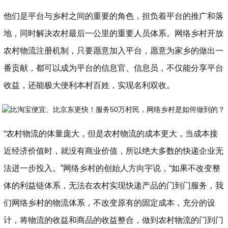
他们是平台与乡村之间的重要的角色，担负着平台的推广和落
地，同时解决农村最后一公里的重要人员体系。网络乡村开放
农村物流注册机制，只要愿意加入平台，愿意为家乡的做出一
番贡献，都可以成为平台的信息官、信息员，不仅能分享平台
收益，还能极大便利本村百姓，实现名利双收。
“农村物流的体量庞大，但是农村物流的成本更大，当成本接
近经济价值时，就没有商业价值，所以绝大多数的快递企业无
法进一步投入。”网络乡村的创始人方向宇说，“如果不改变整
体的利益链体系，无法在农村实现快递产品的门到门服务，我
们网络乡村的物流体系，不改变原有的固定成本，充分的设
计，将物流的收益和商品的收益整合，做到农村物流的门到门