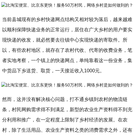
当前县城现有的乡村快递网点结构又相对较为落后，越来越难
以顺利保障快递业务的正常运行，居住在广大乡村的用户要实
现快递的收发，就必然要去往镇中心实现快递的寄取件。所
以，有些农村地区，就存在了农村代收、代寄的收费业务，笔
者实地考察，一个镇上的快递网点，单纯靠着这一份业务，集
中货品下乡送货、取货，一天接近收入1000元。
然而，这并没有解决核心问题，打不通乡镇到农村的物流链
条，村民网购需求得不到满足，新型的农业生产资料得不到充
分利用和推广，在一定程度上限制了乡村经济的发展。在农
村，除了生活用品、农业生产资料之类的消费需求之外，还有