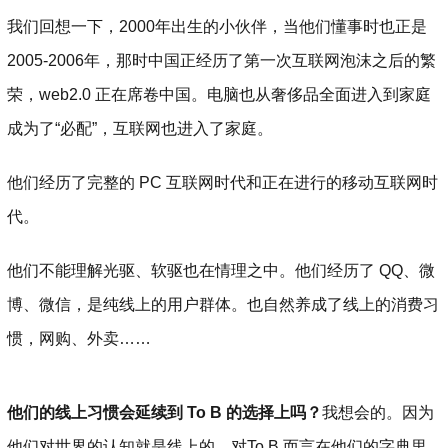
我们回想一下，2000年出生的小伙伴，当他们懂事时也正是
2005-2006年，那时中国正经历了第一次互联网泡沫之后的繁
荣，web2.0 正在席卷中国。电脑也从奢侈品全面进入到家庭
成为了“必配”，互联网也进入了家庭。
他们经历了完整的 PC 互联网时代和正在进行的移动互联网时
代。
他们不能理解光驱、软驱也在情理之中。他们经历了 QQ、微
博、微信，是纯线上的用户群体。也自然养成了线上的消费习
惯，网购、外卖……
他们的线上习惯会延续到 To B 的选择上吗？
我想会的。因为
他们对世界的认知就是线上的，对To B 而言在他们的字典里