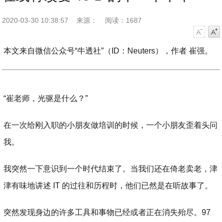
2020-03-30 10:38:57
来源：
阅读：1687
字号减小
字号增大
本文来自微信公众号“牛透社”（ID：Neuters），作者 崔强。
“崔老师，光驱是什么？”
在一次给刚入职的小朋友做培训的时候，一个小朋友歪着头问
我。
我突然一下意识到一个时代结束了。当我们还在倚老卖老，津
津有味地讲述 IT 的过往和历程时，他们已然是在听故事了。
突然发现身边的许多工具和事物已经或者正在消失殆尽。97