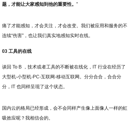
题，才能让大家感知到他的重要性。
”
痛了才能感知，才会关注，才会改变。我们被应用和服务的不
连续“伤害”，也让我们真实地感知实时在线。
03 工具的在线
谈回 To B ，技术或者工具的不断被在线化，IT 行业在经历了
大型机-小型机-PC-互联网-移动互联网。分分合合，合合分
分，IT 也同样呈现了这个状态。
国内云的格局已经形成，会不会同样产生像上面像人一样的虹
吸效应呢？我相信会的。