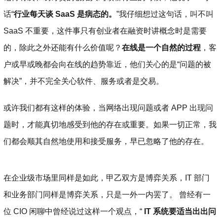
话“
行业每天谈 SaaS 是病态的。
”我仔细想过这句话，叫不叫
SaaS 不重要，这件事只有创业者在融资时讲概念时是需要
的，除此之外还能有什么价值呢？
在线是一个自然的过程
，客
户或早或晚都会向在线的趋势靠近，他们关心的是“问题的被
解决”，并不完全关心软件、服务或者是交易。
或许我们都有这样的体验，当网络出现问题或者 APP 出现问
题时，才能真切地感受到他的存在或重要。如果一切正常，我
们都会顺其自然地使用和接受服务，早已忽略了他的存在。
在企业级市场里同样是如此，甲乙双方是博弈关系，IT 部门
和业务部门同样是博弈关系，只是一外一内罢了。 曾经有一
位 CIO 闲聊中曾经说过这样一个观点，“
IT 系统要适当出出问