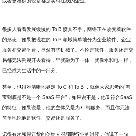
或者更准确的说是都是实时在线的企业。
很多人看着发展缓慢的 To B 愤其不争，网络正在改变着软件
的形态，如果把现在的 To B 领域简单地分为企业软件、企业
服务和交易平台，显然有些机械了。不论是软件、服务还是交
易都无法割裂开去看待，早就融为了一体，就像水和电一样，
已经成为生活中的一部分。
甚至，也很难清晰地界定 To C 和 To B ，就像大家思考的“淘
宝到底是不是一个 SaaS 平台”，如果说不是，他又符合SaaS
的特征；如果说是，他的主体又是为 C 端服务。而且你无法
简单地说他是软件、交易还是服务了。
记得有次和易订货的创始人冯颉聊行业的时候，他说了一句