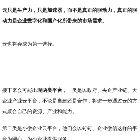
云只是生产力，只是加速器，而不是真正的驱动力，真正的驱
动力是企业数字化和国产化所带来的市场需求。
云也将会成为第一选择。
接下来会可能出现
两类平台
，一类是以政府、央企产业链、大
企业产业云平台，不论是自建还是合作，将进一步通过云的方
式聚合自己的资源、产业和能力。
第二类是小微企业云平台，他们会以钉钉、企业微信这样的平
台为圆心，为小企业提供服务。