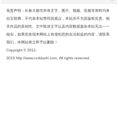
免责声明：长春大都市所有文字、图片、视频、音频等资料均来
自互联网，不代表本站赞同其观点，本站亦不为其版权负责。相
关作品的原创性、文中陈述文字以及内容数据庞杂本站无法一一
核实，如果您发现本网站上有侵犯您的合法权益的内容，请联系
我们，本网站将立即予以删除！
Copyright © 2012-
2019 http://www.ccddushi.com, All rights reserved.