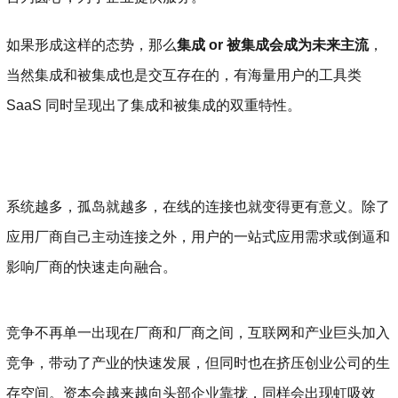
如果形成这样的态势，那么
集成 or 被集成会成为未来主流
，
当然集成和被集成也是交互存在的，有海量用户的工具类
SaaS 同时呈现出了集成和被集成的双重特性。
系统越多，孤岛就越多，在线的连接也就变得更有意义。除了
应用厂商自己主动连接之外，用户的一站式应用需求或倒逼和
影响厂商的快速走向融合。
竞争不再单一出现在厂商和厂商之间，互联网和产业巨头加入
竞争，带动了产业的快速发展，但同时也在挤压创业公司的生
存空间。资本会越来越向头部企业靠拢，同样会出现虹吸效