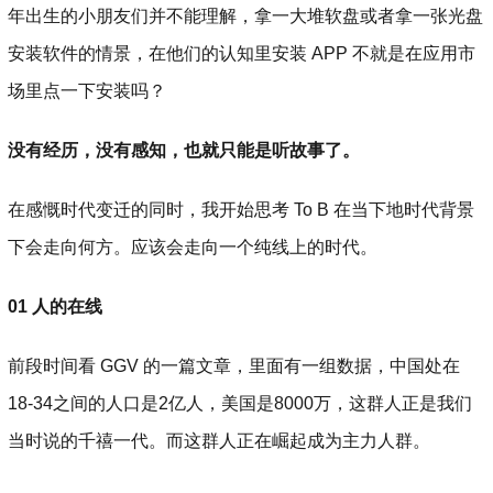
年出生的小朋友们并不能理解，拿一大堆软盘或者拿一张光盘
安装软件的情景，在他们的认知里安装 APP 不就是在应用市
场里点一下安装吗？
没有经历，没有感知，也就只能是听故事了。
在感慨时代变迁的同时，我开始思考 To B 在当下地时代背景
下会走向何方。应该会走向一个纯线上的时代。
01 人的在线
前段时间看 GGV 的一篇文章，里面有一组数据，中国处在
18-34之间的人口是2亿人，美国是8000万，这群人正是我们
当时说的千禧一代。而这群人正在崛起成为主力人群。