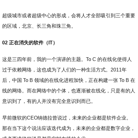
超级城市或者超级中心的形成，会将人才全部吸引到三个重要
的区域，北京、长三角和珠三角。
02 正在消失的软件（IT）
这是三四年前，我的一个演讲的主题。To C 的在线化使得人
过于依赖网络，这也成为了人们的一种生活方式。2011年
后，中国 To B 领域的在线化进程加快，正在构建一张 To B 在
线的网络。而在网络中的个体，也逐渐被在线化，只是有的人
意识到了，有的人并没有完全意识到而已。
早前微软的CEO纳德拉曾说过，未来的企业都是软件企业。
那在当下这个说法应该迭代成为，未来的企业都是数字企业，