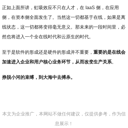
正如上面所讲，虹吸效应不只在人才，在 IaaS 侧，在应用
侧，在资本侧全面发生了。当然这一切都基于在线，如果是离
线状态，这一切都将变得毫无意义。那未来的一段时间里，必
然也将进入一个全在线时代和云原生的时代。
至于是软件的形成还是硬件的形成并不重要，
重要的是在线会
加速进入企业和用户核心业务环节，从而改变生产关系
。
挣脱小河的束缚，到大海中去搏杀。
本文为企业推广，本网站不做任何建议，仅提供参考，作为信
息展示！