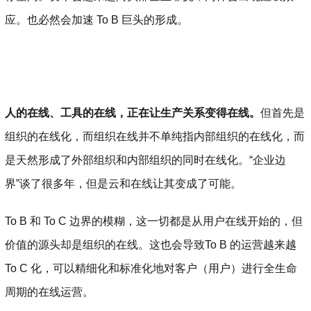
应。也必然会加速 To B 巨头的形成。
人的在线、工具的在线，正在让生产关系变得在线。
但首先是
组织的在线化，而组织在线并不单纯指内部组织的在线化，而
是天然形成了外部组织和内部组织的同时在线化。“企业边
界”谈了很多年，但是云和在线让其变成了可能。
To B 和 To C 边界的模糊，这一切都是从用户在线开始的，但
价值的源头却是组织的在线。这也会导致To B 的运营越来越
To C 化，可以精细化和标准化地对客户（用户）进行全生命
周期的在线运营。