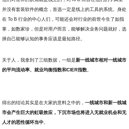
并没有套装软件的概念，首选一定是线上的工具的系统。身处
在 To B 行业的中心人们，可能还会对行业的前世今生了如指
掌，如数家珍，但是对用户而言，能够解决业务问题就好，选
择自己能够认知的事务应该是最短路径。
关于人，我拿到了三组数据，一组是
新一线城市相对一线城市
的平均流动率、就业均衡指数和CIER指数
。
得出的结论其实是在大家的意料之中的，
一线城市和新一线城
市会产生巨大的虹吸效应，下沉市场也将进入无就业机会和无
人才的恶性循环当中
。