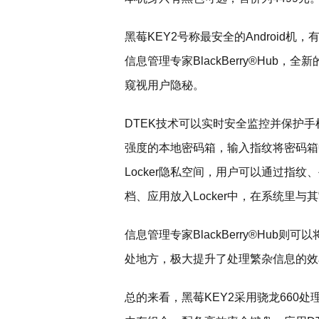
黑莓KEY2号称最安全的Android
信息管理专家BlackBerry®Hub，
窥视用户隐秘。
DTEK技术可以实时安全监控并保护
强度的本地密码箱，输入指纹将密码箱
Locker隐私空间，用户可以通过指纹
档、应用放入Locker中，在系统里
信息管理专家BlackBerry®Hub
处地方，极大提升了处理繁杂信息的效
总的来看，黑莓KEY2采用骁龙660处理