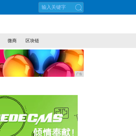
搜索
微商
区块链
广告