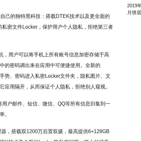
201
月饼
机，有自己的独特黑科技：搭载DTEK技术以及更全面的
全新的私密文件Locker，保护用户个人隐私，拒绝第三者
手机，用户可以将手机上所有账号信息加密存储于高
中的密码调出来在应用中可便捷使用。全新的
、手势、密码进入私密Locker文件夹，隐私图片、文
与其它应用隔开，从而保证个人隐私，拒绝别人窥视。
则可以将用户邮件、短信、微信、QQ等所有信息归集到一
率。
器，搭载双1200万后置双摄，最高提供6+128GB