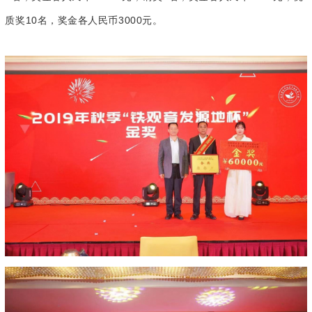
质奖10名，奖金各人民币3000元。