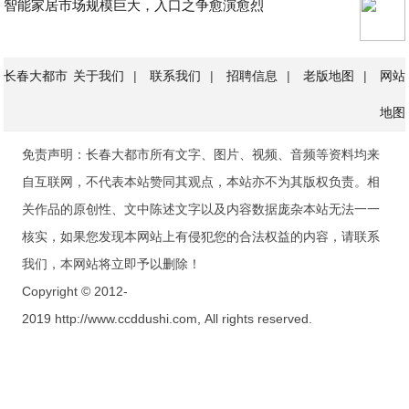
智能家居市场规模巨大，入口之争愈演愈烈
长春大都市
关于我们
|
联系我们
|
招聘信息
|
老版地图
|
网站
地图
免责声明：长春大都市所有文字、图片、视频、音频等资料均来
自互联网，不代表本站赞同其观点，本站亦不为其版权负责。相
关作品的原创性、文中陈述文字以及内容数据庞杂本站无法一一
核实，如果您发现本网站上有侵犯您的合法权益的内容，请联系
我们，本网站将立即予以删除！
Copyright © 2012-
2019 http://www.ccddushi.com, All rights reserved.