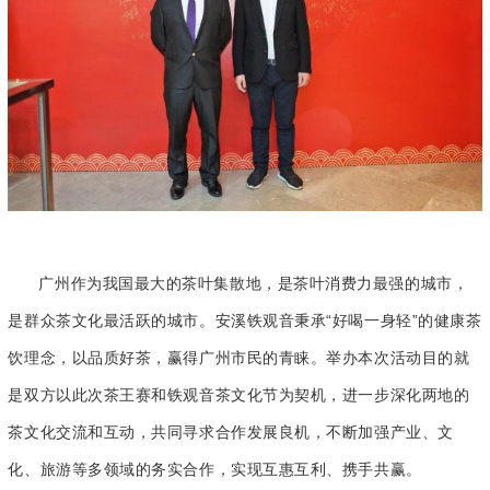
广州作为我国最大的茶叶集散地，是茶叶消费力最强的城市，
是群众茶文化最活跃的城市。安溪铁观音秉承“好喝一身轻”的健康茶
饮理念，以品质好茶，赢得广州市民的青睐。举办本次活动目的就
是双方以此次茶王赛和铁观音茶文化节为契机，进一步深化两地的
茶文化交流和互动，共同寻求合作发展良机，不断加强产业、文
化、旅游等多领域的务实合作，实现互惠互利、携手共赢。