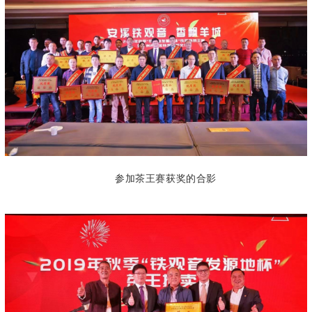
参加茶王赛获奖的合影