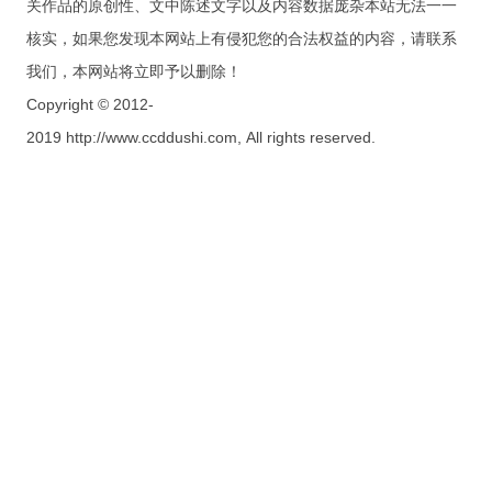
关作品的原创性、文中陈述文字以及内容数据庞杂本站无法一一
核实，如果您发现本网站上有侵犯您的合法权益的内容，请联系
我们，本网站将立即予以删除！
Copyright © 2012-
2019 http://www.ccddushi.com, All rights reserved.