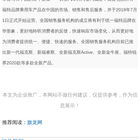
福特品牌乘用车产品在中国的市场、销售和售后服务，并于2018年7月
1日正式开始运营。全国销售服务机构的成立将有利于统一福特品牌在
华形象，更好地聆听消费者的反馈，快速响应市场变化，从而更好地
为消费者提供统一、便捷、快速的服务。全国销售服务机构目前已推
出新一代福克斯、新福睿斯、全新福克斯Active、全新金牛座、福特锐
界2020款等多款全新产品。
本文为企业推广，本网站不做任何建议，仅提供参考，作为信
息展示！
推荐阅读：
旗龙网