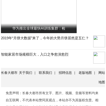
华为推出全球最快AI训练集群：检
2019年“月饼大数据”来了，今年的大势月饼居然是五仁？
智能家居市场规模巨大，入口之争愈演愈烈
长春大都市
关于我们
|
联系我们
|
招聘信息
|
老版地图
|
网站
地图
免责声明：长春大都市所有文字、图片、视频、音频等资料均来
自互联网，不代表本站赞同其观点，本站亦不为其版权负责。相