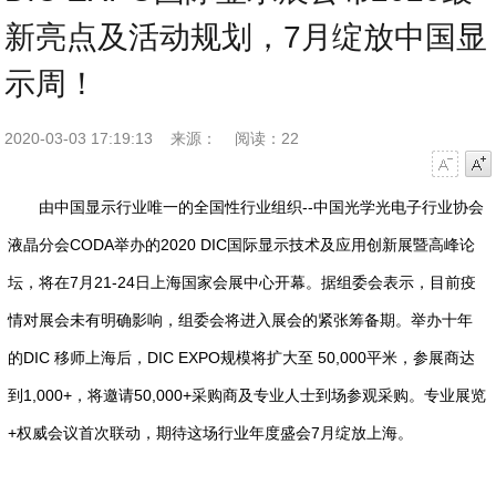
新亮点及活动规划，7月绽放中国显
示周！
2020-03-03 17:19:13
来源：
阅读：22
字号减小
字号增大
由中国显示行业唯一的全国性行业组织--中国光学光电子行业协会
液晶分会CODA举办的2020 DIC国际显示技术及应用创新展暨高峰论
坛，将在7月21-24日上海国家会展中心开幕。据组委会表示，目前疫
情对展会未有明确影响，组委会将进入展会的紧张筹备期。举办十年
的DIC 移师上海后，DIC EXPO规模将扩大至 50,000平米，参展商达
到1,000+，将邀请50,000+采购商及专业人士到场参观采购。专业展览
+权威会议首次联动，期待这场行业年度盛会7月绽放上海。