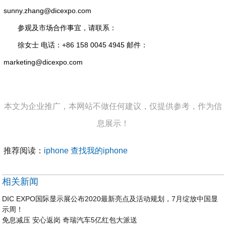
sunny.zhang@dicexpo.com
参观及市场合作事宜，请联系：
徐女士 电话：+86 158 0045 4945 邮件：
marketing@dicexpo.com
本文为企业推广，本网站不做任何建议，仅提供参考，作为信
息展示！
推荐阅读：
iphone 查找我的iphone
相关新闻
DIC EXPO国际显示展公布2020最新亮点及活动规划，7月绽放中国显
示周！
免息减压 安心返岗 奇瑞汽车5亿红包大派送