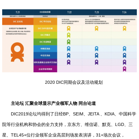
2020 DIC同期会议及活动规划
主论坛 汇聚全球显示产业领军人物 同台论道
DIC2019论坛均得到了日经BP、SEIM、JEITA 、KDIA、中国科学
院等行业机构和协会的全力支持，京东方、维信诺、默克、LGD、三
星、TEL45+位行业领军企业高层到场发表演讲，31+场次会议，