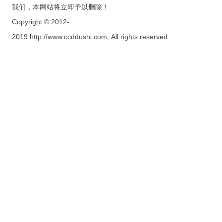
我们，本网站将立即予以删除！
Copyright © 2012-
2019 http://www.ccddushi.com, All rights reserved.