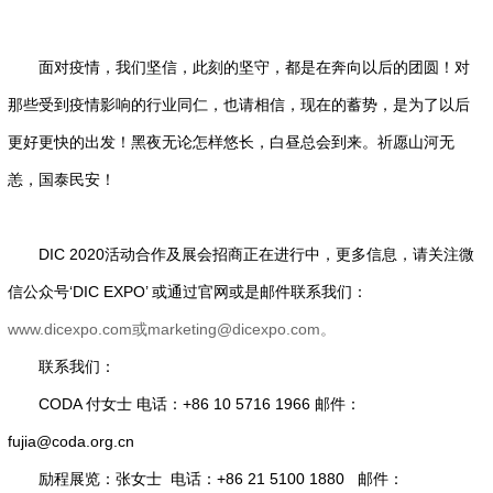
面对疫情，我们坚信，此刻的坚守，都是在奔向以后的团圆！对
那些受到疫情影响的行业同仁，也请相信，现在的蓄势，是为了以后
更好更快的出发！黑夜无论怎样悠长，白昼总会到来。祈愿山河无
恙，国泰民安！
DIC 2020活动合作及展会招商正在进行中，更多信息，请关注微
信公众号‘DIC EXPO’ 或通过官网或是邮件联系我们：
www.dicexpo.com或marketing@dicexpo.com。
联系我们：
CODA 付女士 电话：+86 10 5716 1966 邮件：
fujia@coda.org.cn
励程展览：张女士 电话：+86 21 5100 1880 邮件：