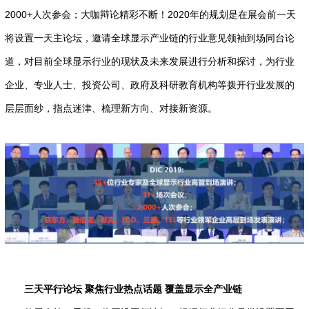
2000+人次参会；大咖辩论精彩不断！2020年的规划是在展会前一天
将设置一天主论坛，邀请全球显示产业链的行业意见领袖到场同台论
道，对目前全球显示行业的现状及未来发展进行分析和探讨，为行业
企业、专业人士、投资公司、政府及科研教育机构等拨开行业发展的
层层面纱，指点迷津、梳理新方向、对接新资源。
三天平行论坛 聚焦行业热点话题 覆盖显示全产业链