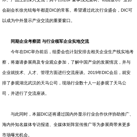
会副会长徐光铉每年都是DIC的常客。希望通过此次行业盛会，DIC可
以成为中外显示产业交流的重要窗口。
同期企业考察团 与行业领军企业实地交流
今年在DIC举办前后，组委会也计划安排去相关企业生产线实地考
察，将邀请参展商及专业观众参加，了解中国产业的发展情况，并与
企业就技术、人才、管理方面进行交流座谈。2019年DIC会后，就安
排了参观湖北武汉的天马公司，现场行业数十人一起参观了天马公
司，并进行了交流座谈。
与此同时，本届DIC还将通过国内外显示行业合作伙伴协助推广、
海内外知名媒体专访报道、全媒体矩阵宣传推广等为参展商带来更多
市场曝光机会。