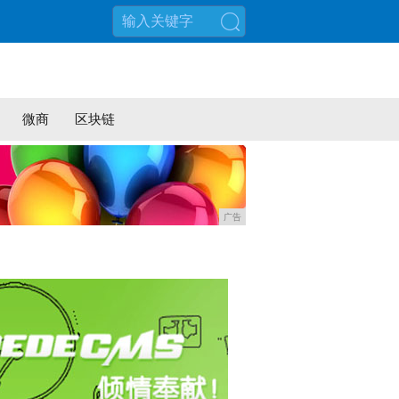
搜索
微商
区块链
广告