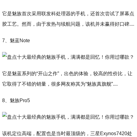
它是魅族首次采用联发科处理器的手机，还首次尝试了屏幕点
胶工艺。然而，由于发热与续航问题，该机并未赢得好口碑....
7、魅蓝Note
它是魅蓝系列的“开山之作”，出色的体验，较高的性价比，让
它取得了不错的销量，很多网友称其为“魅族真旗舰”....
8、魅族Pro5
该机定位高端，配置也是当时最顶级的，三星Exynos7420处