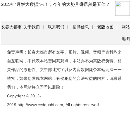
2019年“月饼大数据”来了，今年的大势月饼居然是五仁？
长春大都市
关于我们
|
联系我们
|
招聘信息
|
老版地图
|
网站
地图
免责声明：长春大都市所有文字、图片、视频、音频等资料均来
自互联网，不代表本站赞同其观点，本站亦不为其版权负责。相
关作品的原创性、文中陈述文字以及内容数据庞杂本站无法一一
核实，如果您发现本网站上有侵犯您的合法权益的内容，请联系
我们，本网站将立即予以删除！
Copyright © 2012-
2019 http://www.ccddushi.com, All rights reserved.