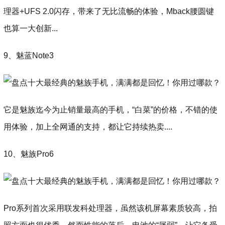
理器+UFS 2.0闪存，带来了无比流畅的体验，Mback腰圆键
也算一大创新...
9、魅蓝Note3
它是魅族迄今为止销量最高的手机，“白菜”的价格，不错的使
用体验，加上全网通的支持，都让它持续热卖....
10、魅族Pro6
Pro系列首次采用联发科处理器，虽然该机屏幕素质较高，拍