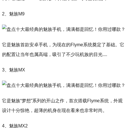
2、魅族M9
它是魅族首款安卓手机，为现在的Flyme系统奠定了基础。它
的配置让当年也属高端，吸引了不少玩机族的目光....
3、魅族MX
它是魅族“梦想”系列的开山之作，首次搭载Flyme系统，外观
设计十分惊艳，超薄的机身在现在看来也非常时尚。
4、魅族MX2