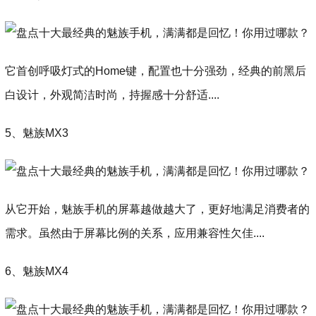
它首创呼吸灯式的Home键，配置也十分强劲，经典的前黑后
白设计，外观简洁时尚，持握感十分舒适....
5、魅族MX3
从它开始，魅族手机的屏幕越做越大了，更好地满足消费者的
需求。虽然由于屏幕比例的关系，应用兼容性欠佳....
6、魅族MX4