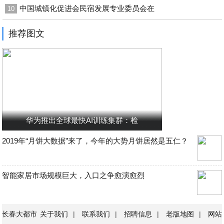
中国城镇化促进会民宿发展专业委员会在
10
推荐图文
华为推出全球最快AI训练集群：检
2019年“月饼大数据”来了，今年的大势月饼居然是五仁？
智能家居市场规模巨大，入口之争愈演愈烈
长春大都市
关于我们
|
联系我们
|
招聘信息
|
老版地图
|
网站