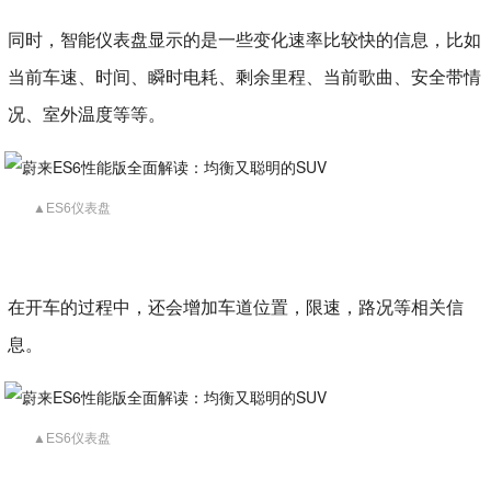
同时，智能仪表盘显示的是一些变化速率比较快的信息，比如
当前车速、时间、瞬时电耗、剩余里程、当前歌曲、安全带情
况、室外温度等等。
▲ES6仪表盘
在开车的过程中，还会增加车道位置，限速，路况等相关信
息。
▲ES6仪表盘