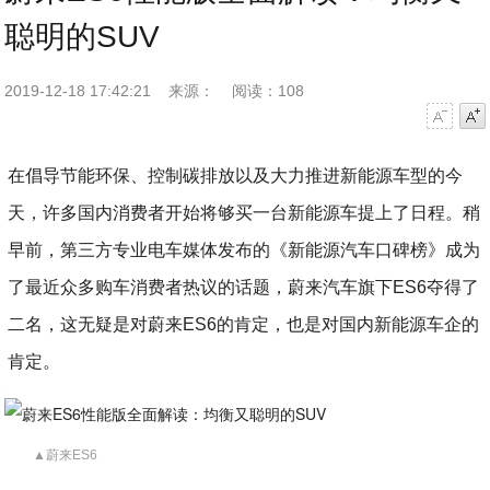
聪明的SUV
2019-12-18 17:42:21
来源：
阅读：108
字号减小
字号增大
在倡导节能环保、控制碳排放以及大力推进新能源车型的今
天，许多国内消费者开始将够买一台新能源车提上了日程。稍
早前，第三方专业电车媒体发布的《新能源汽车口碑榜》成为
了最近众多购车消费者热议的话题，蔚来汽车旗下ES6夺得了
二名，这无疑是对蔚来ES6的肯定，也是对国内新能源车企的
肯定。
▲蔚来ES6