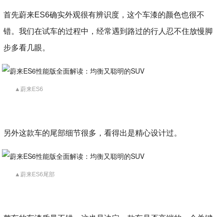
首先蔚来ES6确实外观很有辨识度，这个车漆的颜色也很不
错。我们在试车的过程中，经常遇到路过的行人忍不住放慢脚
步多看几眼。
▲蔚来ES6
另外这款车的尾部细节很多，看得出是精心设计过。
▲蔚来ES6尾部