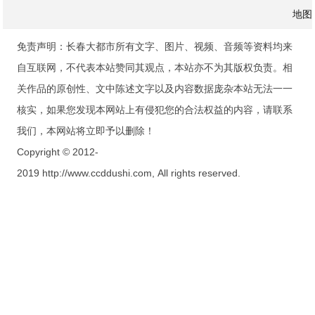
地图
免责声明：长春大都市所有文字、图片、视频、音频等资料均来
自互联网，不代表本站赞同其观点，本站亦不为其版权负责。相
关作品的原创性、文中陈述文字以及内容数据庞杂本站无法一一
核实，如果您发现本网站上有侵犯您的合法权益的内容，请联系
我们，本网站将立即予以删除！
Copyright © 2012-
2019 http://www.ccddushi.com, All rights reserved.