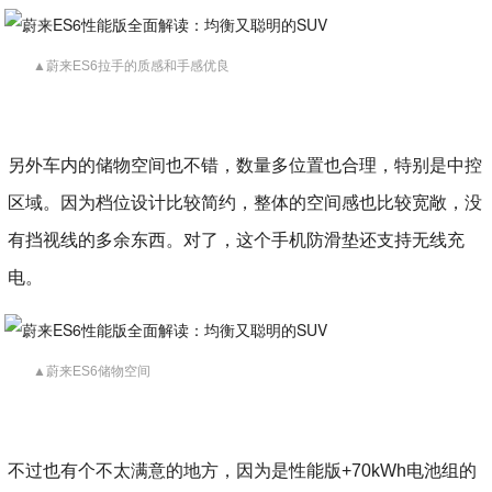
▲蔚来ES6拉手的质感和手感优良
另外车内的储物空间也不错，数量多位置也合理，特别是中控
区域。因为档位设计比较简约，整体的空间感也比较宽敞，没
有挡视线的多余东西。对了，这个手机防滑垫还支持无线充
电。
▲蔚来ES6储物空间
不过也有个不太满意的地方，因为是性能版+70kWh电池组的