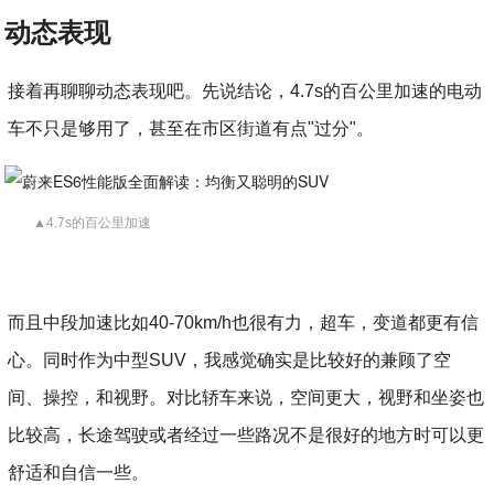
动态表现
接着再聊聊动态表现吧。先说结论，4.7s的百公里加速的电动
车不只是够用了，甚至在市区街道有点"过分"。
▲4.7s的百公里加速
而且中段加速比如40-70km/h也很有力，超车，变道都更有信
心。同时作为中型SUV，我感觉确实是比较好的兼顾了空
间、操控，和视野。对比轿车来说，空间更大，视野和坐姿也
比较高，长途驾驶或者经过一些路况不是很好的地方时可以更
舒适和自信一些。