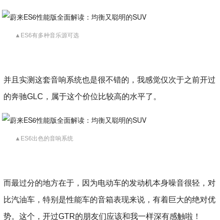
▲ES6有多种音乐源可选
并且实测这套音响系统也是很不错的，我感觉仅次于之前开过
的奔驰GLC，属于这个价位比较高的水平了。
▲ES6出色的音响系统
而最过分的地方在于，因为电动车的发动机本身噪音很轻，对
比汽油车，特别是性能车的音箱表现来说，有着巨大的绝对优
势。这个，开过GTR的朋友们应该和我一样深有感触啦！