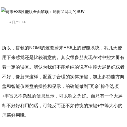
▲日产GT-R
所以，搭载的NOMI的这套蔚来ES6上的智能系统，我几天使
用下来感觉还是比较满意的。其实很多朋友现在对中控大屏有
着一定的误区。我认为我们不能单纯的说有中控大屏是好或者
不好，像蔚来这样，配置了合理的实体按键，加上多功能方向
盘和智能仪表盘的操控和显示，的确能做到"冗余"操作选项
+丰富又不杂乱的信息显示，可以称之为好。而只有一个大屏
却不好好利用的话，可能反而还不如传统的按键+中等大小的
屏幕好用哦。