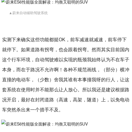
▲蔚来自动辅助驾驶系统
实测下来确实这些功能都挺OK，前车减速就减速，前车停下
就停下。如果道路有拐弯，也会跟着拐弯。然而其实目前国内
这个行车环境，自动驾驶难以实现的瓶颈我始终认为不在车子
本身，而在于路况不允许啊！各种不规范画线，（部分）横冲
直撞的电动车，（少数）舍我其谁有本事撞我呀的行人，让这
套系统在使用时并不能那么让人放心。所以我还是建议根据路
况开启，最好在封闭道路（高速，高架，隧道）上，以免电动
车突然杀出来一个措手不及。