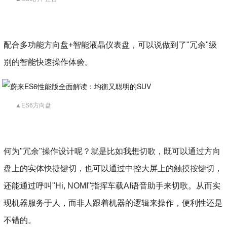
配合多功能方向盘+智能液晶仪表盘，可以说做到了"冗余"级
别的智能快速操作体验。
▲ES6方向盘
何为"冗余"操作设计呢？就是比如我想切歌，既可以通过方向
盘上的实体快捷键切，也可以通过中控大屏上的触摸按键切，
还能通过呼叫"Hi, NOMI"指挥车载AI语音助手来切歌。从而实
现机器服务于人，而非人跟着机器的逻辑来操作，便利性还是
不错的。