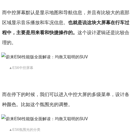
而中控屏幕默认是显示地图和导航信息，并且有比较大的底部
区域显示音乐播放和车况信息。
也就是说这块大屏幕在行车过
程中，主要是用来看和快捷操作的。
这个设计逻辑还是比较合
理的。
▲ES6中控屏幕
而在停下的时候，我们可以进入中控大屏的多级菜单，设计各
种颜色。比如这个氛围光的调整。
▲ES6氛围光的分类