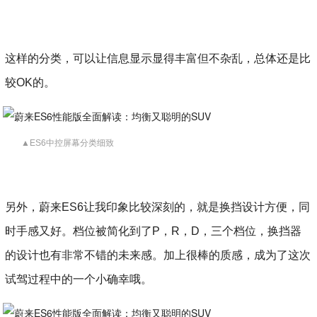
这样的分类，可以让信息显示显得丰富但不杂乱，总体还是比
较OK的。
▲ES6中控屏幕分类细致
另外，蔚来ES6让我印象比较深刻的，就是换挡设计方便，同
时手感又好。档位被简化到了P，R，D，三个档位，换挡器
的设计也有非常不错的未来感。加上很棒的质感，成为了这次
试驾过程中的一个小确幸哦。