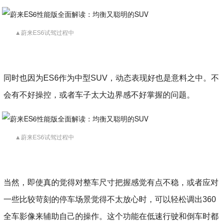
▲蔚来ES6试驾过程中
同时也因为ES6作为中型SUV，动态表现好也是意料之中。不
会有不好操控，或者车子太大边界感不好掌握的问题。
▲蔚来ES6试驾过程中
当然，即使真的觉得对整车尺寸把握感觉有点不稳，或者应对
一些比较苛刻的停车场景觉得不太放心时，可以轻松调出360
全车影像来辅助自己的操作。这个功能在低速行驶和倒车时都