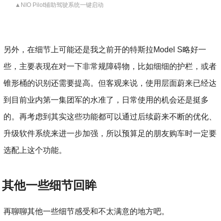
▲NIO Pilot辅助驾驶系统一键启动
另外，在细节上可能还是我之前开的特斯拉Model S略好一
些，主要表现在对一下非常规障碍物，比如细细的护栏，或者
锥形桶的识别还需要提高。但客观来说，使用层面蔚来已经达
到目前业内第一集团军的水准了，日常使用的机会还是挺多
的。再考虑到其实这些功能都可以通过后续蔚来不断的优化、
升级软件系统来进一步加强，所以预算足的朋友购车时一定要
选配上这个功能。
其他一些细节回眸
再聊聊其他一些细节感受和不太满意的地方吧。