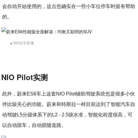
会自动开始使用的，这点也确实在一些小车位停车时挺有帮助
的。
▲360全车影像
NIO Pilot实测
此外，蔚来ES6车上这套NIO Pilot辅助驾驶系统也是很多小伙
伴比较关心的功能。蔚来和特斯拉一样目前达到了智能汽车自
动驾驶L5分级体系下的L2 - 2.5级水准，智能化程度很高，可
以自动跟车，自动跟随道路。