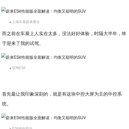
▲上海车展蔚来展台
而之前在车展上人实在太多，没法好好体验，时隔大半年，终
于迎来了我的试驾。
▲试驾ES6
首先最让我印象深刻的，就是有这块中控大屏为主的中控系
统。
▲ES6的中控台