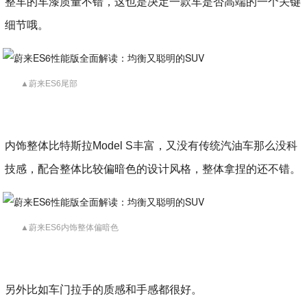
整车的车漆质量不错，这也是决定一款车是否高端的一个关键
细节哦。
▲蔚来ES6尾部
内饰整体比特斯拉Model S丰富，又没有传统汽油车那么没科
技感，配合整体比较偏暗色的设计风格，整体拿捏的还不错。
▲蔚来ES6内饰整体偏暗色
另外比如车门拉手的质感和手感都很好。