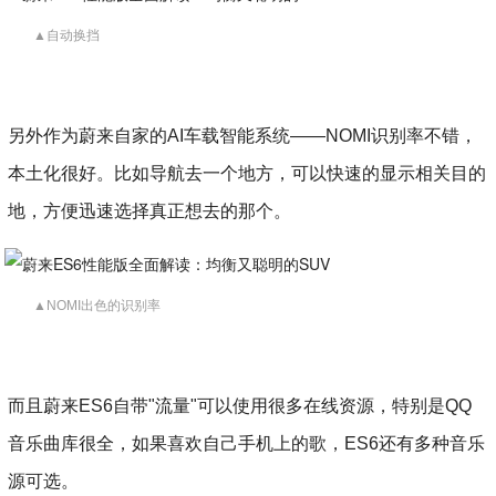
▲自动换挡
另外作为蔚来自家的AI车载智能系统——NOMI识别率不错，
本土化很好。比如导航去一个地方，可以快速的显示相关目的
地，方便迅速选择真正想去的那个。
▲NOMI出色的识别率
而且蔚来ES6自带"流量"可以使用很多在线资源，特别是QQ
音乐曲库很全，如果喜欢自己手机上的歌，ES6还有多种音乐
源可选。