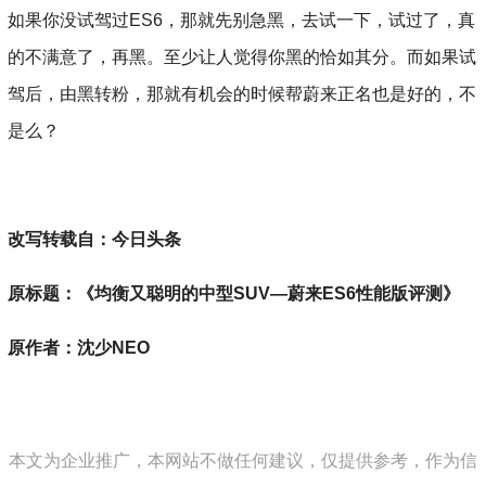
如果你没试驾过ES6，那就先别急黑，去试一下，试过了，真
的不满意了，再黑。至少让人觉得你黑的恰如其分。而如果试
驾后，由黑转粉，那就有机会的时候帮蔚来正名也是好的，不
是么？
改写转载自：今日头条
原标题：《均衡又聪明的中型SUV—蔚来ES6性能版评测》
原作者：沈少NEO
本文为企业推广，本网站不做任何建议，仅提供参考，作为信