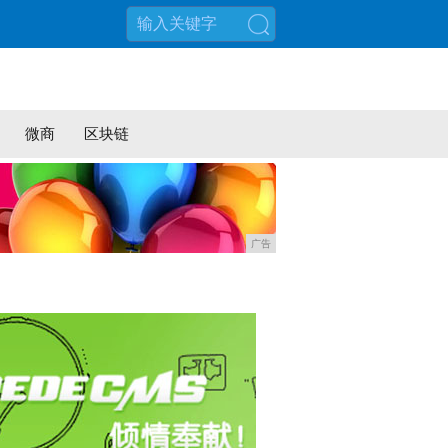
搜索
微商
区块链
广告