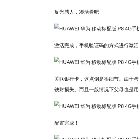
反光感人，凑活看吧
激活完成，手机验证码的方式进行激活
关联银行卡，这点倒是很细节。由于考
钱财损失。而且一般情况下父母也是用
配置完成！