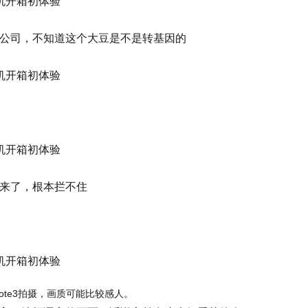
公司，不知道这个大豆是不是转基因的
来了，根本拦不住
te3拍摄，画质可能比较感人。