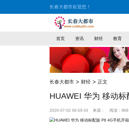
长春大都市欢迎您！
首页
资讯
财经
教育
>
>
长春大都市
财经
正文
HUAWEI 华为 移动
2020-07-02 06:59:43
来源：
阅读：868