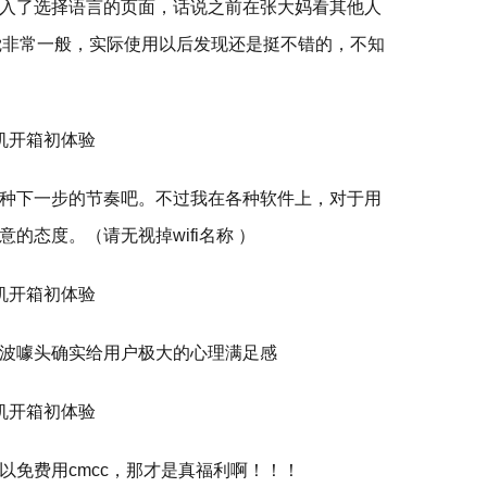
入了选择语言的页面，话说之前在张大妈看其他人
感觉非常一般，实际使用以后发现还是挺不错的，不知
种下一步的节奏吧。不过我在各种软件上，对于用
的态度。（请无视掉wifi名称 ）
波噱头确实给用户极大的心理满足感
以免费用cmcc，那才是真福利啊！！！