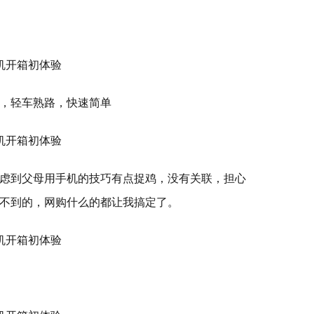
，轻车熟路，快速简单
虑到父母用手机的技巧有点捉鸡，没有关联，担心
不到的，网购什么的都让我搞定了。