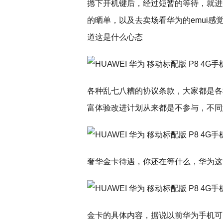
摁下开机键后，经过短暂的等待，就进
的晒单，以及去卖场看华为的emui
道这是什么心态
各种乱七八糟的协议条款，大家都是各
富体验改进计划从来都是不参与，不同意
奢华金卡待遇，你还在等什么，华为这
金卡的具体内容，据说以前华为手机可