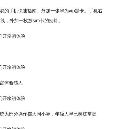
易的手机快速指南，外加一张华为vip黑卡。手机右
线，外加一枚放sim卡的别针。
富体验感人
统大部分操作都大同小异，年轻人早已熟练掌握