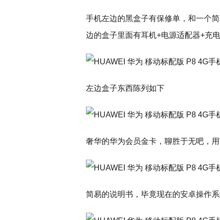
手机左边的黑盒子有保修单，和一个简
边的盒子里面有耳机+电源适配器+充电
左边盒子东西陈列如下
奢华的华为会员金卡，聊胜于无吧，用
简易的说明书，毕竟现在的安卓操作系